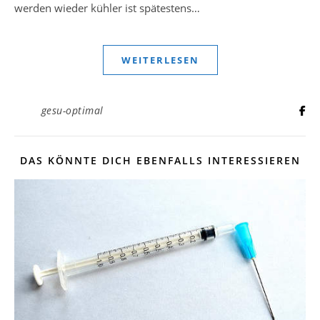
werden wieder kühler ist spätestens…
WEITERLESEN
gesu-optimal
DAS KÖNNTE DICH EBENFALLS INTERESSIEREN