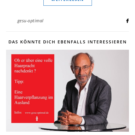
gesu-optimal
DAS KÖNNTE DICH EBENFALLS INTERESSIEREN