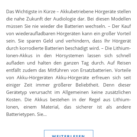
Das Wichtigste in Kürze – Akkubetriebene Hörgeräte stellen
die nahe Zukunft der Audiologie dar. Bei diesen Modellen
müssen Sie nie wieder die Batterien wechseln. – Der Kauf
von wiederaufladbaren Hörgeräten kann ein großer Vorteil
sein. Sie sparen Geld und verhindern, dass Ihr Hörgerät
durch korrodierte Batterien beschädigt wird. – Die Lithium-
Ionen-Akkus in den Hörsystemen lassen sich schnell
aufladen und halten den ganzen Tag durch. Auf Reisen
entfällt zudem das Mitführen von Ersatzbatterien. Vorteile
von Akku-Hörgeräten Akku-Hörgeräte erfreuen sich seit
einiger Zeit immer größerer Beliebtheit. Denn dieser
Gerätetyp verursacht im Allgemeinen keine zusätzlichen
Kosten. Die Akkus bestehen in der Regel aus Lithium-
Ionen, einem Material, das sicherer ist als andere
Batterietypen. Sie…
WEITERLESEN