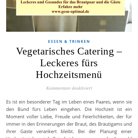
ESSEN & TRINKEN
Vegetarisches Catering –
Leckeres fürs
Hochzeitsmenü
für Vegetarisches Cater
Kommentare deaktiviert
Es ist ein besonderer Tag im Leben eines Paares, wenn sie
den Bund fürs Leben eingehen. Die Hochzeit ist ein
Moment voller Liebe, Freude und Feierlichkeiten, der für
immer in den Erinnerungen der Braut, des Bräutigams und
ihrer Gäste verankert bleibt. Bei der Planung einer