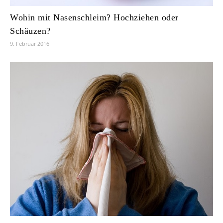
Wohin mit Nasenschleim? Hochziehen oder
Schäuzen?
9. Februar 2016