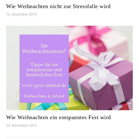
Wie Weihnachten nicht zur Stressfalle wird
12. Dezember 2019
Wie Weihnachten ein entspanntes Fest wird
23. November 2015