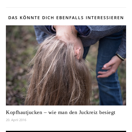
DAS KÖNNTE DICH EBENFALLS INTERESSIEREN
Kopfhautjucken – wie man den Juckreiz besiegt
20. April 2016