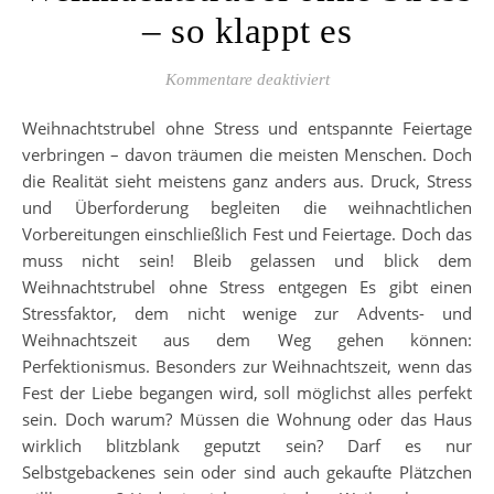
– so klappt es
für Weihnachtstrubel oh
Kommentare deaktiviert
Weihnachtstrubel ohne Stress und entspannte Feiertage
verbringen – davon träumen die meisten Menschen. Doch
die Realität sieht meistens ganz anders aus. Druck, Stress
und Überforderung begleiten die weihnachtlichen
Vorbereitungen einschließlich Fest und Feiertage. Doch das
muss nicht sein! Bleib gelassen und blick dem
Weihnachtstrubel ohne Stress entgegen Es gibt einen
Stressfaktor, dem nicht wenige zur Advents- und
Weihnachtszeit aus dem Weg gehen können:
Perfektionismus. Besonders zur Weihnachtszeit, wenn das
Fest der Liebe begangen wird, soll möglichst alles perfekt
sein. Doch warum? Müssen die Wohnung oder das Haus
wirklich blitzblank geputzt sein? Darf es nur
Selbstgebackenes sein oder sind auch gekaufte Plätzchen