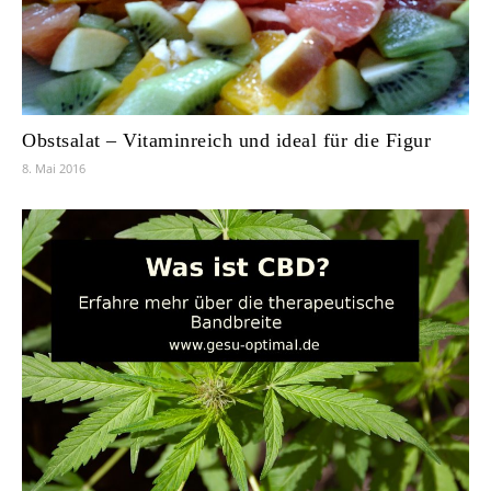
Obstsalat – Vitaminreich und ideal für die Figur
8. Mai 2016