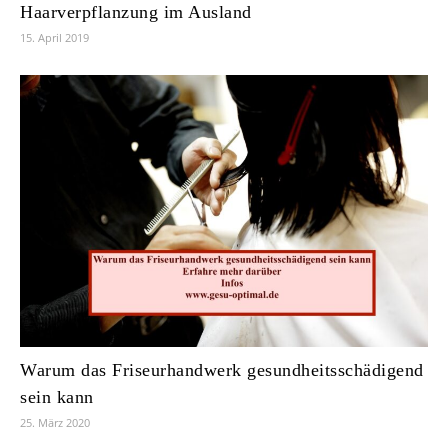
Haarverpflanzung im Ausland
15. April 2019
Warum das Friseurhandwerk gesundheitsschädigend
sein kann
25. März 2020