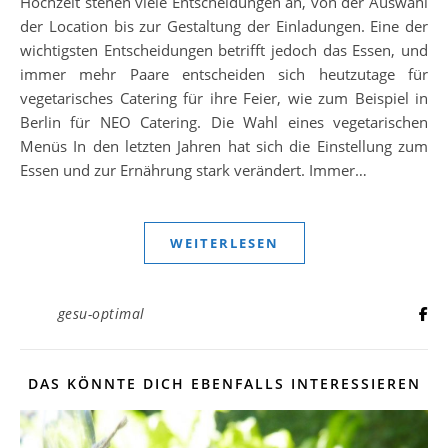
Hochzeit stehen viele Entscheidungen an, von der Auswahl
der Location bis zur Gestaltung der Einladungen. Eine der
wichtigsten Entscheidungen betrifft jedoch das Essen, und
immer mehr Paare entscheiden sich heutzutage für
vegetarisches Catering für ihre Feier, wie zum Beispiel in
Berlin für NEO Catering. Die Wahl eines vegetarischen
Menüs In den letzten Jahren hat sich die Einstellung zum
Essen und zur Ernährung stark verändert. Immer…
WEITERLESEN
gesu-optimal
DAS KÖNNTE DICH EBENFALLS INTERESSIEREN