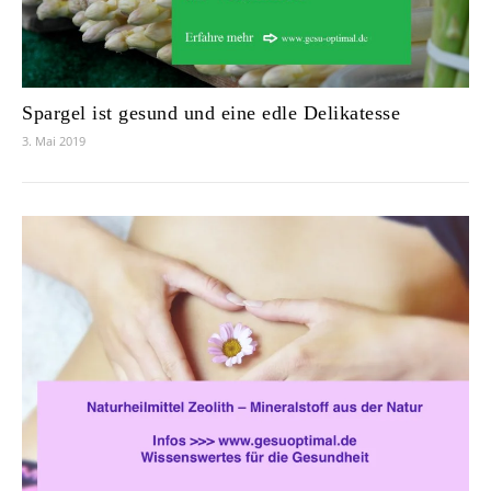
Spargel ist gesund und eine edle Delikatesse
3. Mai 2019