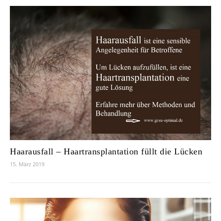
Haarausfall – Haartransplantation füllt die Lücken
15. März 2019