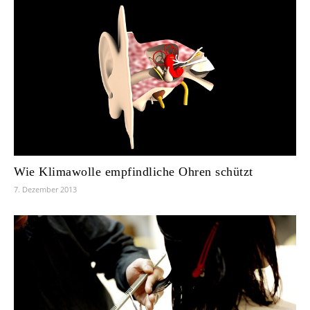
Wie Klimawolle empfindliche Ohren schützt
7. Dezember 2013