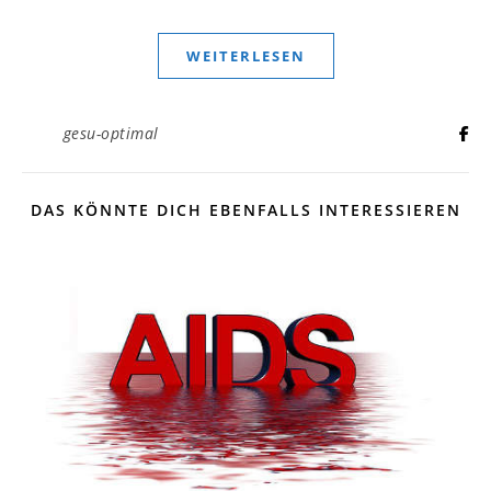
WEITERLESEN
gesu-optimal
DAS KÖNNTE DICH EBENFALLS INTERESSIEREN