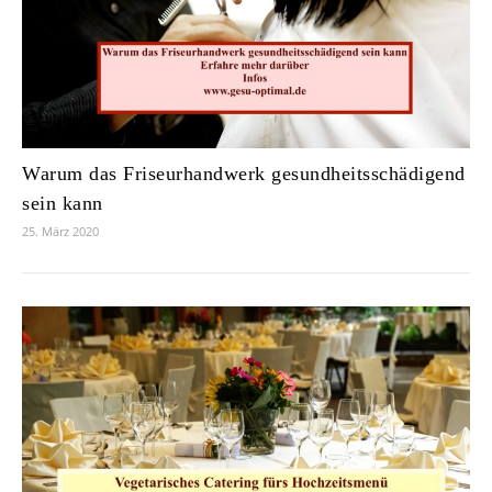
Warum das Friseurhandwerk gesundheitsschädigend
sein kann
25. März 2020