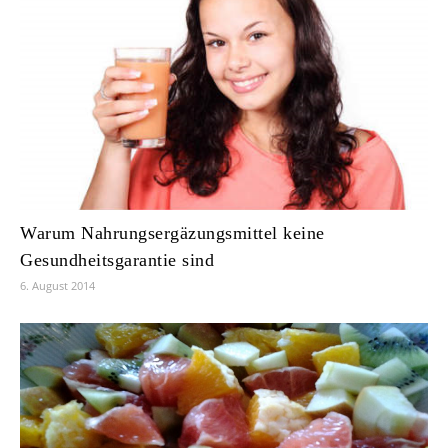
Warum Nahrungsergäzungsmittel keine
Gesundheitsgarantie sind
6. August 2014