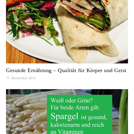
Gesunde Ernährung – Qualität für Körper und Geist
11. November 2015