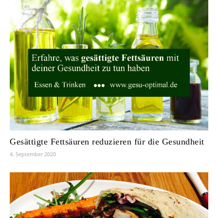
Gesättigte Fettsäuren reduzieren für die Gesundheit
4. September 2020