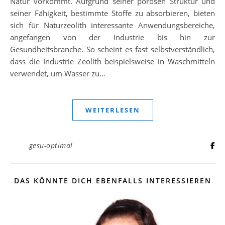
Natur vorkommt. Aufgrund seiner porösen Struktur und
seiner Fähigkeit, bestimmte Stoffe zu absorbieren, bieten
sich für Naturzeolith interessante Anwendungsbereiche,
angefangen von der Industrie bis hin zur
Gesundheitsbranche. So scheint es fast selbstverständlich,
dass die Industrie Zeolith beispielsweise in Waschmitteln
verwendet, um Wasser zu…
WEITERLESEN
gesu-optimal
DAS KÖNNTE DICH EBENFALLS INTERESSIEREN