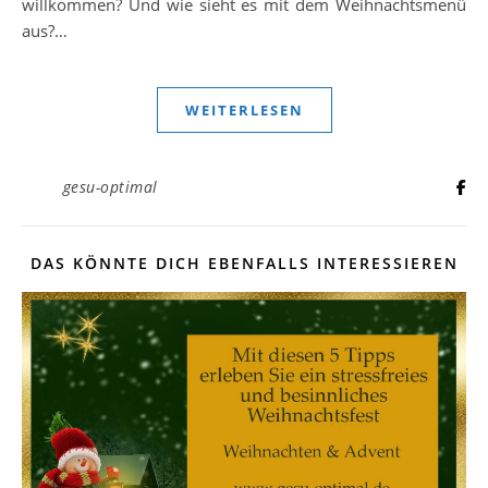
willkommen? Und wie sieht es mit dem Weihnachtsmenü
aus?…
WEITERLESEN
gesu-optimal
DAS KÖNNTE DICH EBENFALLS INTERESSIEREN