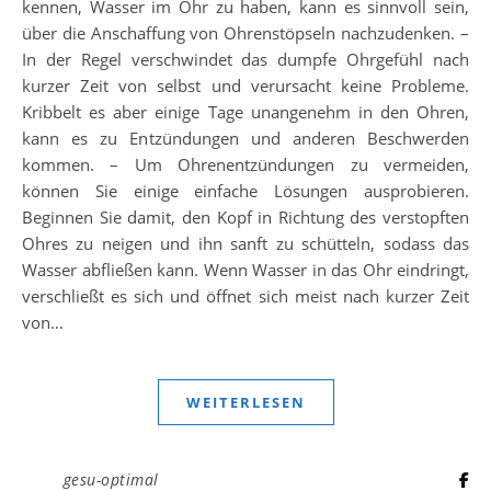
kennen, Wasser im Ohr zu haben, kann es sinnvoll sein,
über die Anschaffung von Ohrenstöpseln nachzudenken. –
In der Regel verschwindet das dumpfe Ohrgefühl nach
kurzer Zeit von selbst und verursacht keine Probleme.
Kribbelt es aber einige Tage unangenehm in den Ohren,
kann es zu Entzündungen und anderen Beschwerden
kommen. – Um Ohrenentzündungen zu vermeiden,
können Sie einige einfache Lösungen ausprobieren.
Beginnen Sie damit, den Kopf in Richtung des verstopften
Ohres zu neigen und ihn sanft zu schütteln, sodass das
Wasser abfließen kann. Wenn Wasser in das Ohr eindringt,
verschließt es sich und öffnet sich meist nach kurzer Zeit
von…
WEITERLESEN
gesu-optimal