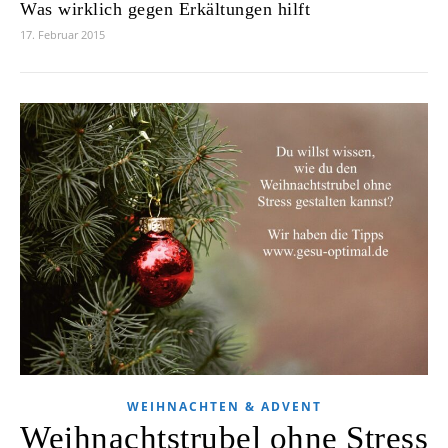
Was wirklich gegen Erkältungen hilft
17. Februar 2015
WEIHNACHTEN & ADVENT
Weihnachtstrubel ohne Stress