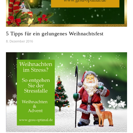
5 Tipps für ein gelungenes Weihnachtsfest
8. Dezember 2016