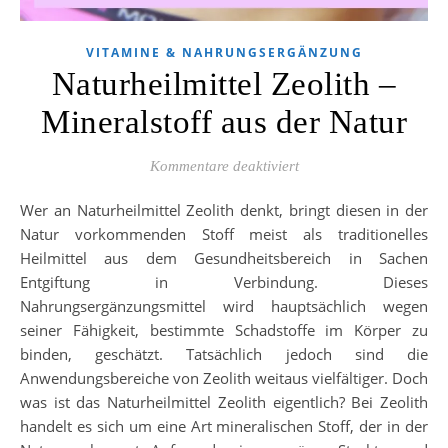
VITAMINE & NAHRUNGSERGÄNZUNG
Naturheilmittel Zeolith –
Mineralstoff aus der Natur
für Naturheilmittel Zeol
Kommentare deaktiviert
Wer an Naturheilmittel Zeolith denkt, bringt diesen in der
Natur vorkommenden Stoff meist als traditionelles
Heilmittel aus dem Gesundheitsbereich in Sachen
Entgiftung in Verbindung. Dieses
Nahrungsergänzungsmittel wird hauptsächlich wegen
seiner Fähigkeit, bestimmte Schadstoffe im Körper zu
binden, geschätzt. Tatsächlich jedoch sind die
Anwendungsbereiche von Zeolith weitaus vielfältiger. Doch
was ist das Naturheilmittel Zeolith eigentlich? Bei Zeolith
handelt es sich um eine Art mineralischen Stoff, der in der