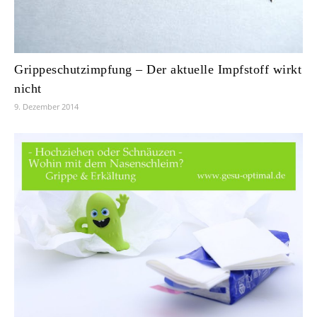
Grippeschutzimpfung – Der aktuelle Impfstoff wirkt
nicht
9. Dezember 2014