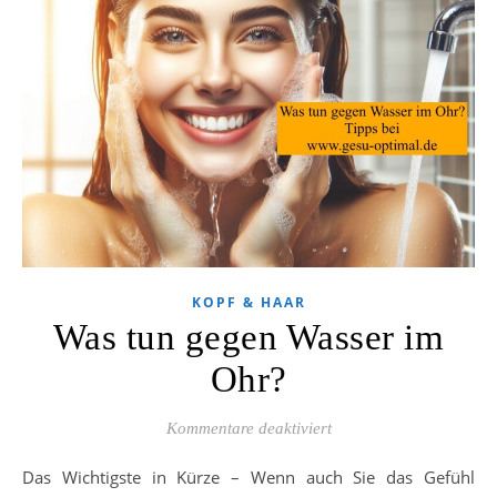
KOPF & HAAR
Was tun gegen Wasser im
Ohr?
für Was tun gegen Was
Kommentare deaktiviert
Das Wichtigste in Kürze – Wenn auch Sie das Gefühl