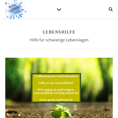
LEBENSHILFE
Hilfe für schwierige Lebenslagen