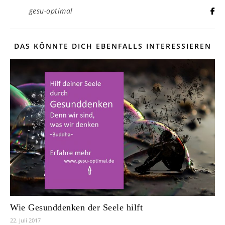
gesu-optimal
DAS KÖNNTE DICH EBENFALLS INTERESSIEREN
Wie Gesunddenken der Seele hilft
22. Juli 2017