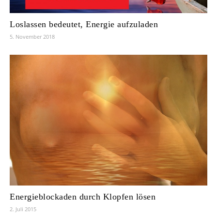
Loslassen bedeutet, Energie aufzuladen
5. November 2018
Energieblockaden durch Klopfen lösen
2. Juli 2015