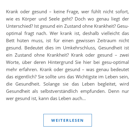
Krank oder gesund – keine Frage, wer fühlt nicht sofort,
wie es Körper und Seele geht? Doch wo genau liegt der
Unterschied? Ist gesund ein Zustand ohne Krankheit? Gesu-
optimal fragt nach. Wer krank ist, deshalb vielleicht das
Bett hüten muss, ist für einen gewissen Zeitraum nicht
gesund. Bedeutet dies im Umkehrschluss, Gesundheit ist
ein Zustand ohne Krankheit? Krank oder gesund – zwei
Worte, über deren Hintergrund Sie hier bei gesu-optimal
mehr erfahren. Krank oder gesund – was genau bedeutet
das eigentlich? Sie sollte uns das Wichtigste im Leben sein,
die Gesundheit. Solange sie das Leben begleitet, wird
Gesundheit als selbstverständlich empfunden. Denn nur
wer gesund ist, kann das Leben auch…
WEITERLESEN