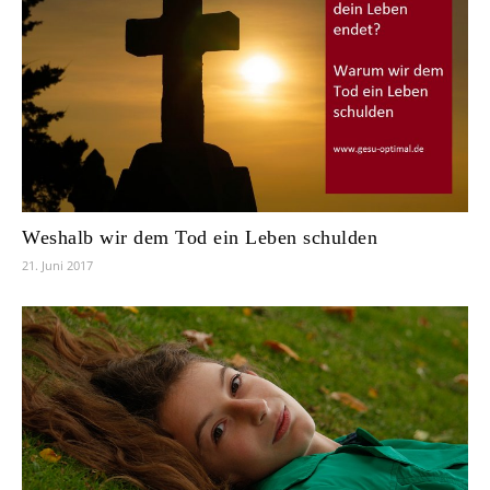
Weshalb wir dem Tod ein Leben schulden
21. Juni 2017