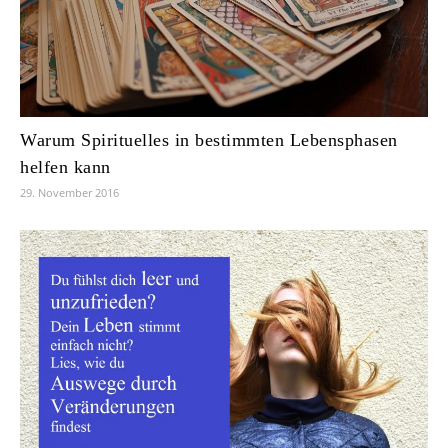
Warum Spirituelles in bestimmten Lebensphasen
helfen kann
29. November 2016