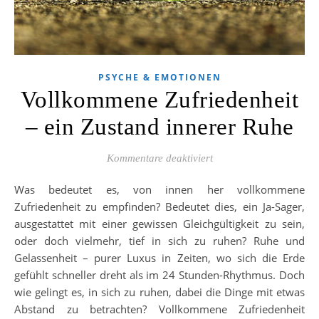
PSYCHE & EMOTIONEN
Vollkommene Zufriedenheit
– ein Zustand innerer Ruhe
für Vollkommene Zufried
Kommentare deaktiviert
Was bedeutet es, von innen her vollkommene
Zufriedenheit zu empfinden? Bedeutet dies, ein Ja-Sager,
ausgestattet mit einer gewissen Gleichgültigkeit zu sein,
oder doch vielmehr, tief in sich zu ruhen? Ruhe und
Gelassenheit – purer Luxus in Zeiten, wo sich die Erde
gefühlt schneller dreht als im 24 Stunden-Rhythmus. Doch
wie gelingt es, in sich zu ruhen, dabei die Dinge mit etwas
Abstand zu betrachten? Vollkommene Zufriedenheit