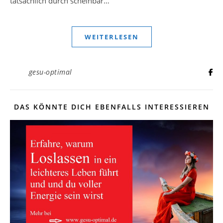
tatsächlich durch scheinbar…
WEITERLESEN
gesu-optimal
DAS KÖNNTE DICH EBENFALLS INTERESSIEREN