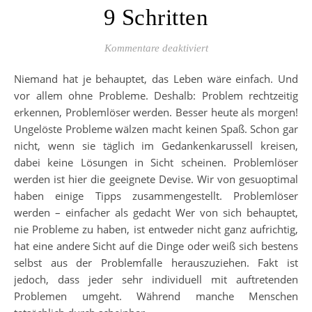
9 Schritten
für Problemlöser werden
Kommentare deaktiviert
Niemand hat je behauptet, das Leben wäre einfach. Und
vor allem ohne Probleme. Deshalb: Problem rechtzeitig
erkennen, Problemlöser werden. Besser heute als morgen!
Ungelöste Probleme wälzen macht keinen Spaß. Schon gar
nicht, wenn sie täglich im Gedankenkarussell kreisen,
dabei keine Lösungen in Sicht scheinen. Problemlöser
werden ist hier die geeignete Devise. Wir von gesuoptimal
haben einige Tipps zusammengestellt. Problemlöser
werden – einfacher als gedacht Wer von sich behauptet,
nie Probleme zu haben, ist entweder nicht ganz aufrichtig,
hat eine andere Sicht auf die Dinge oder weiß sich bestens
selbst aus der Problemfalle herauszuziehen. Fakt ist
jedoch, dass jeder sehr individuell mit auftretenden
Problemen umgeht. Während manche Menschen