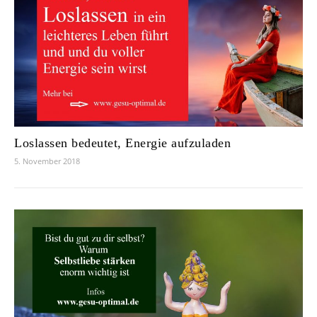
Loslassen bedeutet, Energie aufzuladen
5. November 2018