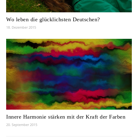
Wo leben die glücklichsten Deutschen?
18. Dezember 2015
Innere Harmonie stärken mit der Kraft der Farben
20. September 2015