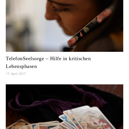
TelefonSeelsorge – Hilfe in kritischen
Lebensphasen
17. April 2017