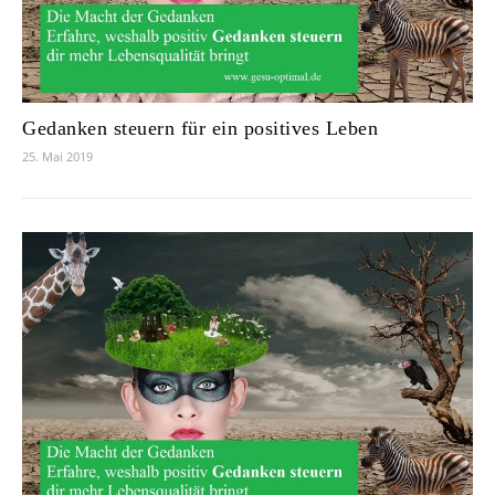
Gedanken steuern für ein positives Leben
25. Mai 2019