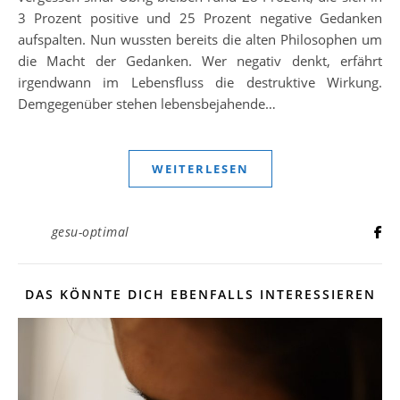
3 Prozent positive und 25 Prozent negative Gedanken
aufspalten. Nun wussten bereits die alten Philosophen um
die Macht der Gedanken. Wer negativ denkt, erfährt
irgendwann im Lebensfluss die destruktive Wirkung.
Demgegenüber stehen lebensbejahende…
WEITERLESEN
gesu-optimal
DAS KÖNNTE DICH EBENFALLS INTERESSIEREN