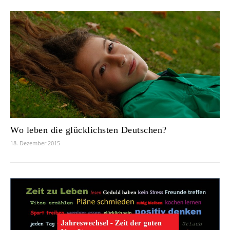
Wo leben die glücklichsten Deutschen?
18. Dezember 2015