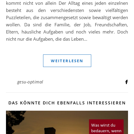
kommt nicht von allein Der Alltag eines jeden einzelnen
besteht aus den verschiedensten sowie vielfältigen
Puzzleteilen, die zusammengesetzt sowie bewältigt werden
wollen. Da sind die Familie, der Job, Freundschaften,
Eltern, häusliche Aufgaben und noch vieles mehr. Doch
nicht nur die Aufgaben, die das Leben…
WEITERLESEN
gesu-optimal
DAS KÖNNTE DICH EBENFALLS INTERESSIEREN