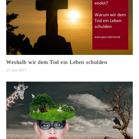
Weshalb wir dem Tod ein Leben schulden
21. Juni 2017