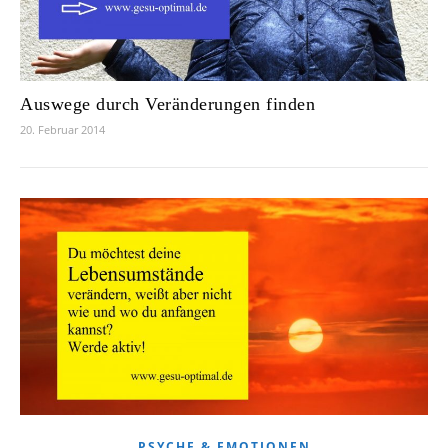
Auswege durch Veränderungen finden
20. Februar 2014
PSYCHE & EMOTIONEN