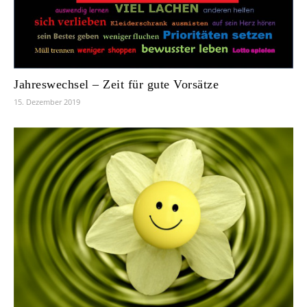
Jahreswechsel – Zeit für gute Vorsätze
15. Dezember 2019