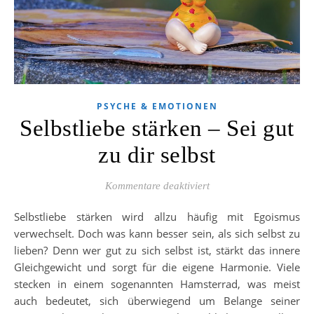
PSYCHE & EMOTIONEN
Selbstliebe stärken – Sei gut
zu dir selbst
für Selbstliebe stärken –
Kommentare deaktiviert
Selbstliebe stärken wird allzu häufig mit Egoismus
verwechselt. Doch was kann besser sein, als sich selbst zu
lieben? Denn wer gut zu sich selbst ist, stärkt das innere
Gleichgewicht und sorgt für die eigene Harmonie. Viele
stecken in einem sogenannten Hamsterrad, was meist
auch bedeutet, sich überwiegend um Belange seiner