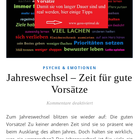
PSYCHE & EMOTIONEN
Jahreswechsel – Zeit für gute
Vorsätze
für Jahreswechsel – Zeit
Kommentare deaktiviert
Zum Jahreswechsel blitzen sie wieder auf: Die guten
Vorsätze! Zu keiner anderen Zeit sind sie so präsent wie
beim Ausklang des alten Jahres. Doch halten sie wirklich,