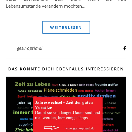
Lebensumstände verändern möchten,…
WEITERLESEN
gesu-optimal
DAS KÖNNTE DICH EBENFALLS INTERESSIEREN