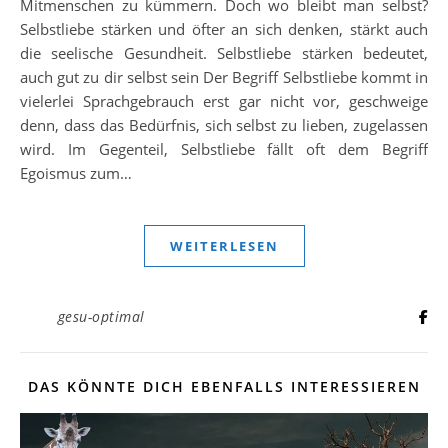
Mitmenschen zu kümmern. Doch wo bleibt man selbst?
Selbstliebe stärken und öfter an sich denken, stärkt auch
die seelische Gesundheit. Selbstliebe stärken bedeutet,
auch gut zu dir selbst sein Der Begriff Selbstliebe kommt in
vielerlei Sprachgebrauch erst gar nicht vor, geschweige
denn, dass das Bedürfnis, sich selbst zu lieben, zugelassen
wird. Im Gegenteil, Selbstliebe fällt oft dem Begriff
Egoismus zum…
WEITERLESEN
gesu-optimal
DAS KÖNNTE DICH EBENFALLS INTERESSIEREN