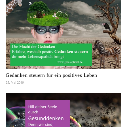
Gedanken steuern für ein positives Leben
25. Mai 2019