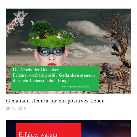
Gedanken steuern für ein positives Leben
25. Mai 2019