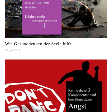
Wie Gesunddenken der Seele hilft
22. Juli 2017