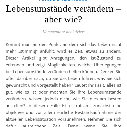
Lebensumstände verändern –
aber wie?
für Lebensumstände ver
Kommentare deaktiviert
Kommt man an den Punkt, an dem sich das Leben nicht
mehr „stimmig“ anfühlt, wird es Zeit, etwas zu ändern.
Dieser Artikel gibt Anregungen, den Ist-Zustand zu
erkennen und zeigt Möglichkeiten, welche Überlegungen
bei Lebensumstände verändern helfen können. Denken Sie
öfter darüber nach, ob Sie das Leben führen, was Sie sich
gewünscht und vorgestellt haben? Lautet Ihr Fazit, alles ist
gut, wie es ist oder möchten Sie Ihre Lebensumstände
verändern, wissen jedoch nicht, wie Sie dies am besten
anstellen? In diesem Falle ist es ratsam, zunächst eine
objektive und vor allem ehrliche Bestandsaufnahme der
aktuellen Lebenssituation vorzunehmen. Nehmen Sie sich
dafür ausreichend Zeit. Denn wenn Sie Ihre