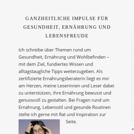
GANZHEITLICHE IMPULSE FÜR
GESUNDHEIT, ERNÄHRUNG UND
LEBENSFREUDE
Ich schreibe über Themen rund um
Gesundheit, Ernährung und Wohlbefinden –
mit dem Ziel, fundiertes Wissen und
alltagstaugliche Tipps weiterzugeben. Als
zertifizierte Ernährungsberaterin liegt es mir
am Herzen, meine Leserinnen und Leser dabei
zu unterstützen, ihre Ernährung bewusst und
genussvoll zu gestalten. Bei Fragen rund um
Ernährung, Lebensstil und gesunde Routinen
stehe ich gerne mit Rat und Inspiration zur
Seite.
«