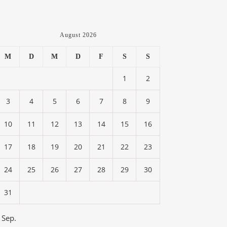
August 2026
M
D
M
D
F
S
S
1
2
3
4
5
6
7
8
9
10
11
12
13
14
15
16
17
18
19
20
21
22
23
24
25
26
27
28
29
30
31
 Sep.