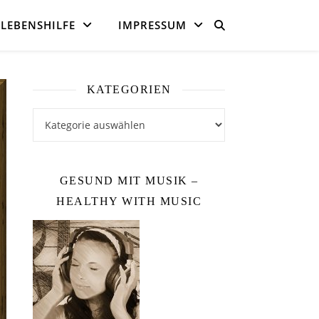
LEBENSHILFE
IMPRESSUM
KATEGORIEN
Kategorien
GESUND MIT MUSIK –
HEALTHY WITH MUSIC