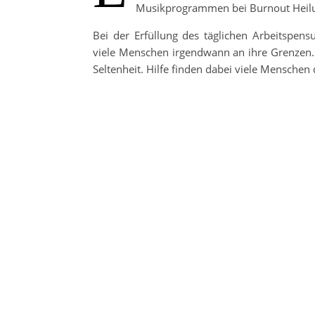
Musikprogrammen bei Burnout Heilu
Bei der Erfüllung des täglichen Arbeitspen
viele Menschen irgendwann an ihre Grenzen. 
Seltenheit. Hilfe finden dabei viele Mensch