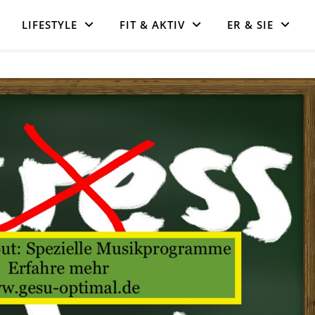
LIFESTYLE
FIT & AKTIV
ER & SIE