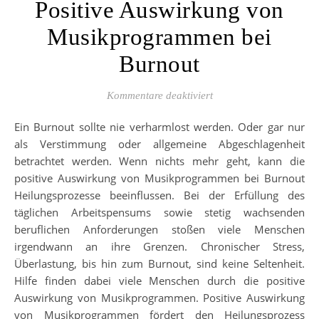
Positive Auswirkung von
Musikprogrammen bei
Burnout
für Positive Auswirkun
Kommentare deaktiviert
Ein Burnout sollte nie verharmlost werden. Oder gar nur
als Verstimmung oder allgemeine Abgeschlagenheit
betrachtet werden. Wenn nichts mehr geht, kann die
positive Auswirkung von Musikprogrammen bei Burnout
Heilungsprozesse beeinflussen. Bei der Erfüllung des
täglichen Arbeitspensums sowie stetig wachsenden
beruflichen Anforderungen stoßen viele Menschen
irgendwann an ihre Grenzen. Chronischer Stress,
Überlastung, bis hin zum Burnout, sind keine Seltenheit.
Hilfe finden dabei viele Menschen durch die positive
Auswirkung von Musikprogrammen. Positive Auswirkung
von Musikprogrammen fördert den Heilungsprozess