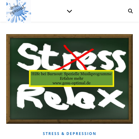
STRESS & DEPRESSION