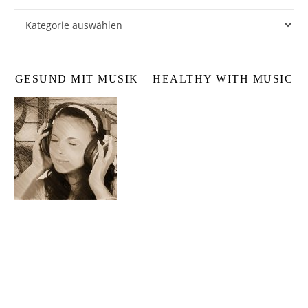
Kategorien
GESUND MIT MUSIK – HEALTHY WITH MUSIC