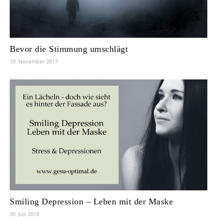
Bevor die Stimmung umschlägt
10. November 2017
Smiling Depression – Leben mit der Maske
30. Juli 2018