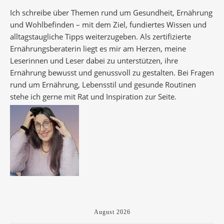
Ich schreibe über Themen rund um Gesundheit, Ernährung
und Wohlbefinden – mit dem Ziel, fundiertes Wissen und
alltagstaugliche Tipps weiterzugeben. Als zertifizierte
Ernährungsberaterin liegt es mir am Herzen, meine
Leserinnen und Leser dabei zu unterstützen, ihre
Ernährung bewusst und genussvoll zu gestalten. Bei Fragen
rund um Ernährung, Lebensstil und gesunde Routinen
stehe ich gerne mit Rat und Inspiration zur Seite.
August 2026