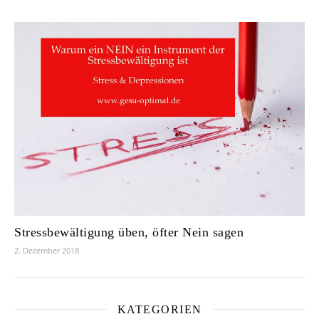
Stressbewältigung üben, öfter Nein sagen
2. Dezember 2018
KATEGORIEN