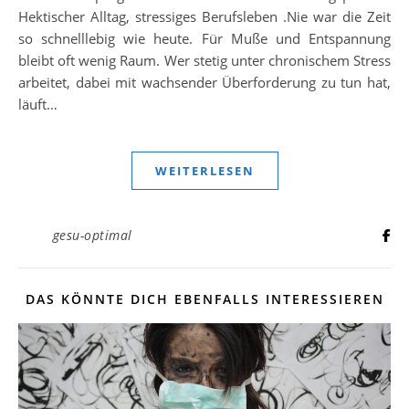
Hektischer Alltag, stressiges Berufsleben .Nie war die Zeit
so schnelllebig wie heute. Für Muße und Entspannung
bleibt oft wenig Raum. Wer stetig unter chronischem Stress
arbeitet, dabei mit wachsender Überforderung zu tun hat,
läuft…
WEITERLESEN
gesu-optimal
DAS KÖNNTE DICH EBENFALLS INTERESSIEREN