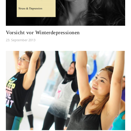
Vorsicht vor Winterdepressionen
23. September 2013