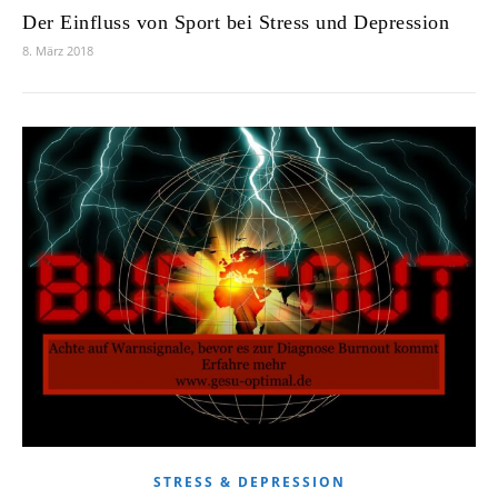
Der Einfluss von Sport bei Stress und Depression
8. März 2018
STRESS & DEPRESSION