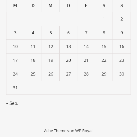
M
D
M
D
F
S
S
1
2
3
4
5
6
7
8
9
10
11
12
13
14
15
16
17
18
19
20
21
22
23
24
25
26
27
28
29
30
31
« Sep.
Ashe Theme von
WP Royal
.