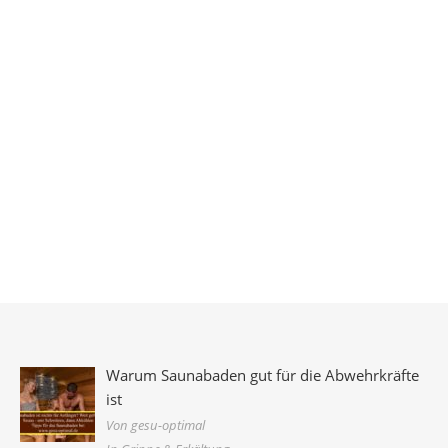
Warum Saunabaden gut für die Abwehrkräfte
ist
Von gesu-optimal