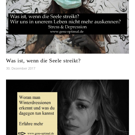
Was ist, wenn die Seele streikt?
30. Dezember 2017