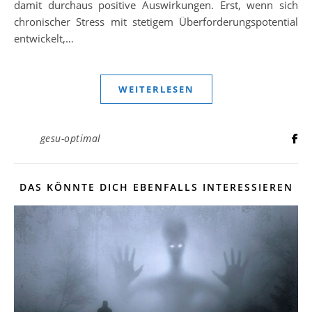
damit durchaus positive Auswirkungen. Erst, wenn sich
chronischer Stress mit stetigem Überforderungspotential
entwickelt,…
WEITERLESEN
gesu-optimal
DAS KÖNNTE DICH EBENFALLS INTERESSIEREN