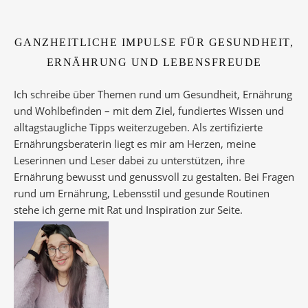
GANZHEITLICHE IMPULSE FÜR GESUNDHEIT,
ERNÄHRUNG UND LEBENSFREUDE
Ich schreibe über Themen rund um Gesundheit, Ernährung
und Wohlbefinden – mit dem Ziel, fundiertes Wissen und
alltagstaugliche Tipps weiterzugeben. Als zertifizierte
Ernährungsberaterin liegt es mir am Herzen, meine
Leserinnen und Leser dabei zu unterstützen, ihre
Ernährung bewusst und genussvoll zu gestalten. Bei Fragen
rund um Ernährung, Lebensstil und gesunde Routinen
stehe ich gerne mit Rat und Inspiration zur Seite.