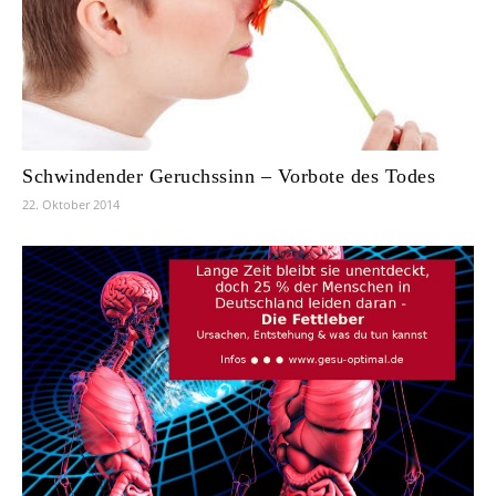
Schwindender Geruchssinn – Vorbote des Todes
22. Oktober 2014