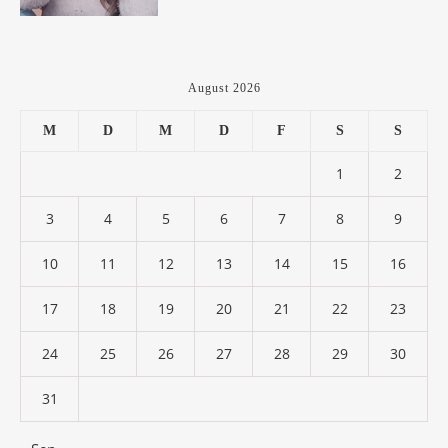
August 2026
M
D
M
D
F
S
S
1
2
3
4
5
6
7
8
9
10
11
12
13
14
15
16
17
18
19
20
21
22
23
24
25
26
27
28
29
30
31