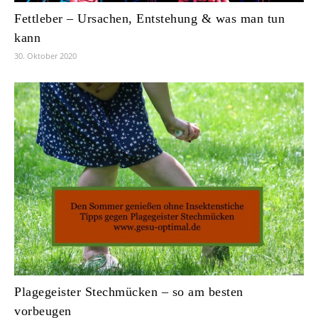
Fettleber – Ursachen, Entstehung & was man tun
kann
30. Oktober 2020
Plagegeister Stechmücken – so am besten
vorbeugen