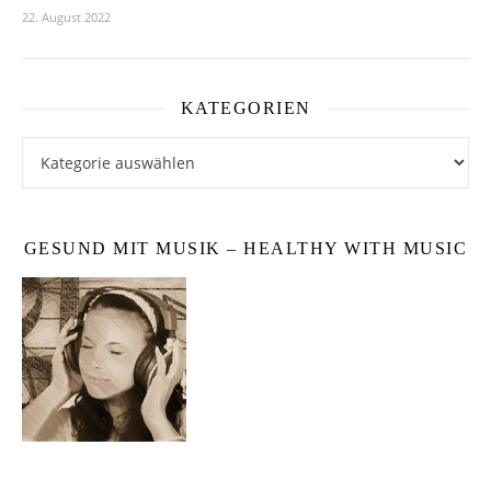
22. August 2022
KATEGORIEN
Kategorien
GESUND MIT MUSIK – HEALTHY WITH MUSIC