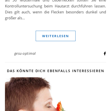
Kontrolluntersuchung beim Hautarzt durchführen lassen.
Dies gilt auch, wenn die Flecken besonders dunkel und
größer als…
WEITERLESEN
gesu-optimal
DAS KÖNNTE DICH EBENFALLS INTERESSIEREN