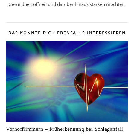
Gesundheit öffnen und darüber hinaus stärken möchten.
DAS KÖNNTE DICH EBENFALLS INTERESSIEREN
Vorhofflimmern – Früherkennung bei Schlaganfall