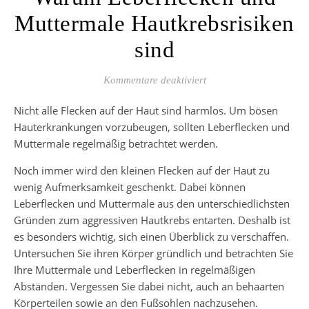
Muttermale Hautkrebsrisiken
sind
für Warum Leberflecken
Kommentare deaktiviert
Nicht alle Flecken auf der Haut sind harmlos. Um bösen
Hauterkrankungen vorzubeugen, sollten Leberflecken und
Muttermale regelmäßig betrachtet werden.
Noch immer wird den kleinen Flecken auf der Haut zu
wenig Aufmerksamkeit geschenkt. Dabei können
Leberflecken und Muttermale aus den unterschiedlichsten
Gründen zum aggressiven Hautkrebs entarten. Deshalb ist
es besonders wichtig, sich einen Überblick zu verschaffen.
Untersuchen Sie ihren Körper gründlich und betrachten Sie
Ihre Muttermale und Leberflecken in regelmäßigen
Abständen. Vergessen Sie dabei nicht, auch an behaarten
Körperteilen sowie an den Fußsohlen nachzusehen.