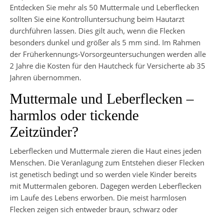
Entdecken Sie mehr als 50 Muttermale und Leberflecken
sollten Sie eine Kontrolluntersuchung beim Hautarzt
durchführen lassen. Dies gilt auch, wenn die Flecken
besonders dunkel und größer als 5 mm sind. Im Rahmen
der Früherkennungs-Vorsorgeuntersuchungen werden alle
2 Jahre die Kosten für den Hautcheck für Versicherte ab 35
Jahren übernommen.
Muttermale und Leberflecken –
harmlos oder tickende
Zeitzünder?
Leberflecken und Muttermale zieren die Haut eines jeden
Menschen. Die Veranlagung zum Entstehen dieser Flecken
ist genetisch bedingt und so werden viele Kinder bereits
mit Muttermalen geboren. Dagegen werden Leberflecken
im Laufe des Lebens erworben. Die meist harmlosen
Flecken zeigen sich entweder braun, schwarz oder