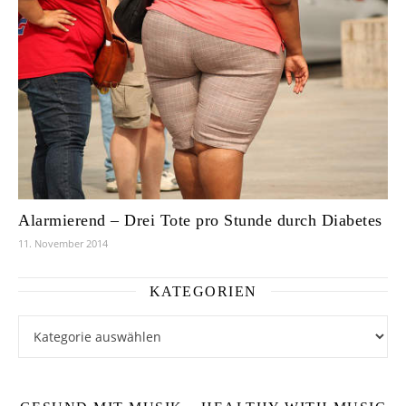
Alarmierend – Drei Tote pro Stunde durch Diabetes
11. November 2014
KATEGORIEN
Kategorien