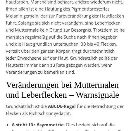
hautfarben. Manche sind behaart, andere wiederum nicht.
Ihnen allen ist eine Häufung des Pigmentfarbstoffes
Melanin gemein, der zur Farbveränderung der Hautflecken
führt. Solange sie sich nicht verändern, sind Leberflecken
und Muttermale kein Grund zur Besorgnis. Trotzdem sollte
man sich regelmäßig auf die Suche nach ihnen begeben
und die Haut gründlich untersuchen. 30 bis 40 Flecken,
verteilt über den ganzen Körper, trägt durchschnittlich
jeder Erwachsene auf der Haut. Grundsätzlich sollte der
Hautarzt immer dann zu Rate gezogen werden, wenn
Veränderungen zu bemerken sind.
Veränderungen bei Muttermalen
und Leberflecken – Warnsignale
Grundsätzlich ist die
ABCDE-Regel
für die Betrachtung der
Flecken als Richtschnur gedacht.
A steht für Asymmetrie
. Dies bezieht sich auf die