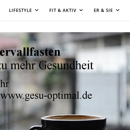
LIFESTYLE
FIT & AKTIV
ER & SIE