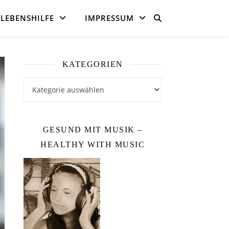
LEBENSHILFE
IMPRESSUM
KATEGORIEN
Kategorien
GESUND MIT MUSIK –
HEALTHY WITH MUSIC