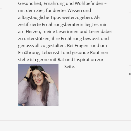
Gesundheit, Ernährung und Wohlbefinden –
mit dem Ziel, fundiertes Wissen und
alltagstaugliche Tipps weiterzugeben. Als
zertifizierte Ernährungsberaterin liegt es mir
am Herzen, meine Leserinnen und Leser dabei
zu unterstützen, ihre Ernährung bewusst und
genussvoll zu gestalten. Bei Fragen rund um
Ernährung, Lebensstil und gesunde Routinen
stehe ich gerne mit Rat und Inspiration zur
Seite.
«