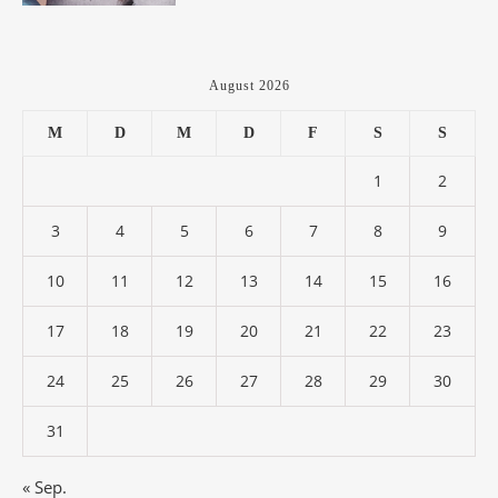
August 2026
M
D
M
D
F
S
S
1
2
3
4
5
6
7
8
9
10
11
12
13
14
15
16
17
18
19
20
21
22
23
24
25
26
27
28
29
30
31
« Sep.