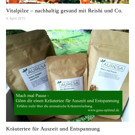
Vitalpilze – nachhaltig gesund mit Reishi und Co.
9. April 2015
Kräutertee für Auszeit und Entspannung