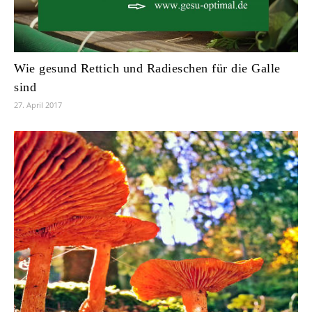
Wie gesund Rettich und Radieschen für die Galle
sind
27. April 2017