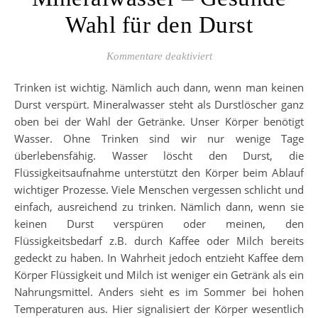
Wahl für den Durst
für Mineralwasser – Ge
Kommentare deaktiviert
Trinken ist wichtig. Nämlich auch dann, wenn man keinen
Durst verspürt. Mineralwasser steht als Durstlöscher ganz
oben bei der Wahl der Getränke. Unser Körper benötigt
Wasser. Ohne Trinken sind wir nur wenige Tage
überlebensfähig. Wasser löscht den Durst, die
Flüssigkeitsaufnahme unterstützt den Körper beim Ablauf
wichtiger Prozesse. Viele Menschen vergessen schlicht und
einfach, ausreichend zu trinken. Nämlich dann, wenn sie
keinen Durst verspüren oder meinen, den
Flüssigkeitsbedarf z.B. durch Kaffee oder Milch bereits
gedeckt zu haben. In Wahrheit jedoch entzieht Kaffee dem
Körper Flüssigkeit und Milch ist weniger ein Getränk als ein
Nahrungsmittel. Anders sieht es im Sommer bei hohen
Temperaturen aus. Hier signalisiert der Körper wesentlich