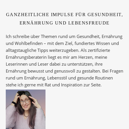
GANZHEITLICHE IMPULSE FÜR GESUNDHEIT,
ERNÄHRUNG UND LEBENSFREUDE
Ich schreibe über Themen rund um Gesundheit, Ernährung
und Wohlbefinden – mit dem Ziel, fundiertes Wissen und
alltagstaugliche Tipps weiterzugeben. Als zertifizierte
Ernährungsberaterin liegt es mir am Herzen, meine
Leserinnen und Leser dabei zu unterstützen, ihre
Ernährung bewusst und genussvoll zu gestalten. Bei Fragen
rund um Ernährung, Lebensstil und gesunde Routinen
stehe ich gerne mit Rat und Inspiration zur Seite.