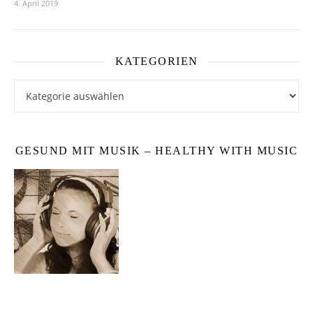
4. April 2019
KATEGORIEN
Kategorien
GESUND MIT MUSIK – HEALTHY WITH MUSIC