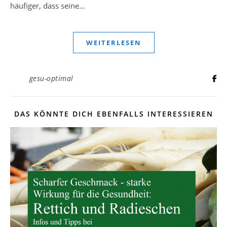
häufiger, dass seine…
WEITERLESEN
gesu-optimal
DAS KÖNNTE DICH EBENFALLS INTERESSIEREN