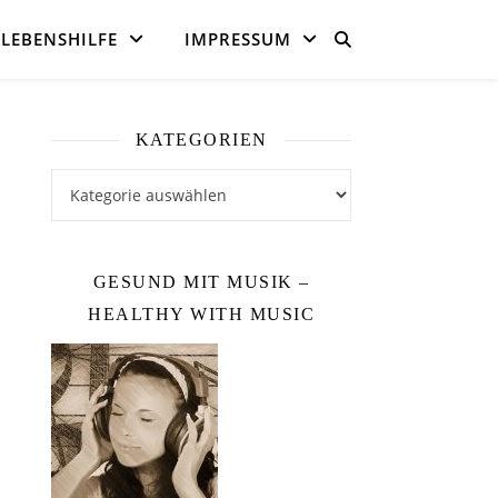
LEBENSHILFE
IMPRESSUM
KATEGORIEN
Kategorien
GESUND MIT MUSIK –
HEALTHY WITH MUSIC