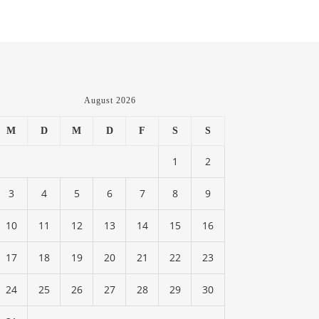
August 2026
M
D
M
D
F
S
S
1
2
3
4
5
6
7
8
9
10
11
12
13
14
15
16
17
18
19
20
21
22
23
24
25
26
27
28
29
30