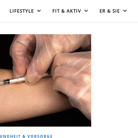
LIFESTYLE
FIT & AKTIV
ER & SIE
UNDHEIT & VORSORGE