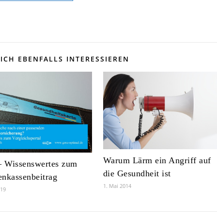
ICH EBENFALLS INTERESSIEREN
Warum Lärm ein Angriff auf
 Wissenswertes zum
die Gesundheit ist
nkassenbeitrag
1. Mai 2014
019