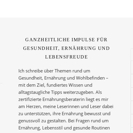
GANZHEITLICHE IMPULSE FÜR
GESUNDHEIT, ERNÄHRUNG UND
LEBENSFREUDE
Ich schreibe über Themen rund um
Gesundheit, Ernährung und Wohlbefinden –
mit dem Ziel, fundiertes Wissen und
alltagstaugliche Tipps weiterzugeben. Als
zertifizierte Ernährungsberaterin liegt es mir
am Herzen, meine Leserinnen und Leser dabei
zu unterstützen, ihre Ernährung bewusst und
genussvoll zu gestalten. Bei Fragen rund um
Ernährung, Lebensstil und gesunde Routinen