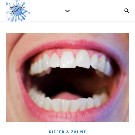
KIEFER & ZÄHNE