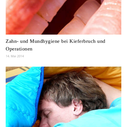
Zahn- und Mundhygiene bei Kieferbruch und
Operationen
14. Mai 2014