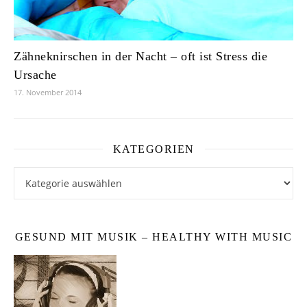
Zähneknirschen in der Nacht – oft ist Stress die
Ursache
17. November 2014
KATEGORIEN
Kategorien
GESUND MIT MUSIK – HEALTHY WITH MUSIC