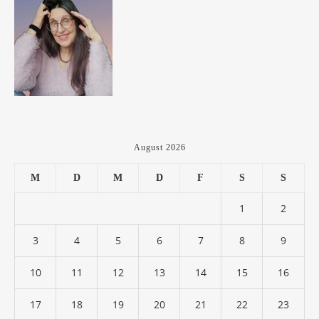
August 2026
M
D
M
D
F
S
S
1
2
3
4
5
6
7
8
9
10
11
12
13
14
15
16
17
18
19
20
21
22
23