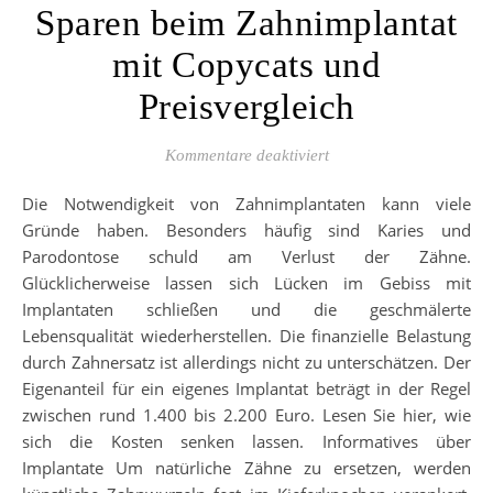
Sparen beim Zahnimplantat
mit Copycats und
Preisvergleich
für Sparen beim Zahnim
Kommentare deaktiviert
Die Notwendigkeit von Zahnimplantaten kann viele
Gründe haben. Besonders häufig sind Karies und
Parodontose schuld am Verlust der Zähne.
Glücklicherweise lassen sich Lücken im Gebiss mit
Implantaten schließen und die geschmälerte
Lebensqualität wiederherstellen. Die finanzielle Belastung
durch Zahnersatz ist allerdings nicht zu unterschätzen. Der
Eigenanteil für ein eigenes Implantat beträgt in der Regel
zwischen rund 1.400 bis 2.200 Euro. Lesen Sie hier, wie
sich die Kosten senken lassen. Informatives über
Implantate Um natürliche Zähne zu ersetzen, werden