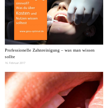
Professionelle Zahnreinigung – was man wissen
sollte
16. Februar 2017