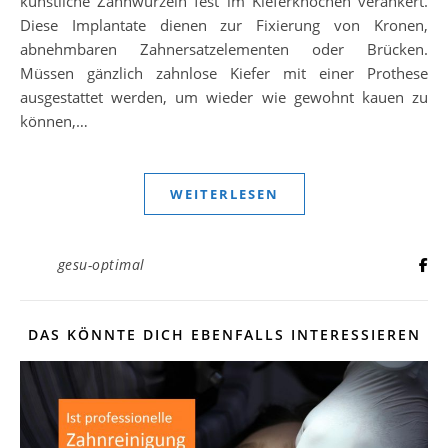
künstliche Zahnwurzeln fest im Kieferknochen verankert.
Diese Implantate dienen zur Fixierung von Kronen,
abnehmbaren Zahnersatzelementen oder Brücken.
Müssen gänzlich zahnlose Kiefer mit einer Prothese
ausgestattet werden, um wieder wie gewohnt kauen zu
können,…
WEITERLESEN
gesu-optimal
DAS KÖNNTE DICH EBENFALLS INTERESSIEREN