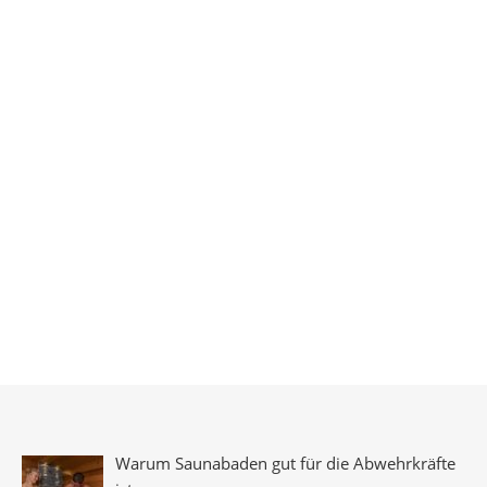
Warum Saunabaden gut für die Abwehrkräfte