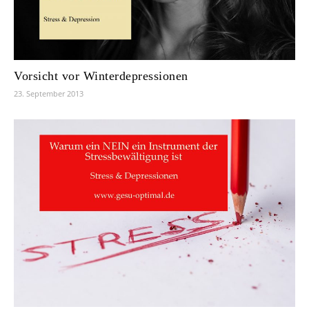
Vorsicht vor Winterdepressionen
23. September 2013