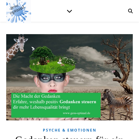
PSYCHE & EMOTIONEN