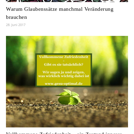
Warum Glaubenssätze manchmal Veränderung
brauchen
28. Juni 2017