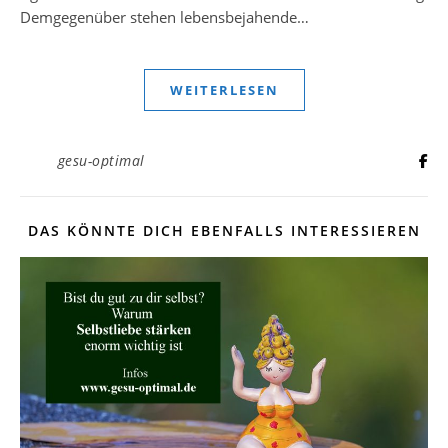
Demgegenüber stehen lebensbejahende…
WEITERLESEN
gesu-optimal
DAS KÖNNTE DICH EBENFALLS INTERESSIEREN