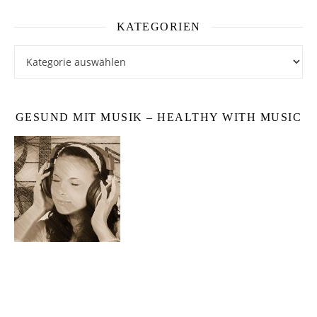
KATEGORIEN
Kategorien
GESUND MIT MUSIK – HEALTHY WITH MUSIC