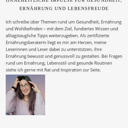
GANZHEITLICHE IMPULSE FÜR GESUNDHEIT,
ERNÄHRUNG UND LEBENSFREUDE
Ich schreibe über Themen rund um Gesundheit, Ernährung
und Wohlbefinden – mit dem Ziel, fundiertes Wissen und
alltagstaugliche Tipps weiterzugeben. Als zertifizierte
Ernährungsberaterin liegt es mir am Herzen, meine
Leserinnen und Leser dabei zu unterstützen, ihre
Ernährung bewusst und genussvoll zu gestalten. Bei Fragen
rund um Ernährung, Lebensstil und gesunde Routinen
stehe ich gerne mit Rat und Inspiration zur Seite.