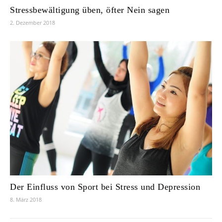
Stressbewältigung üben, öfter Nein sagen
2. Dezember 2018
Der Einfluss von Sport bei Stress und Depression
8. März 2018