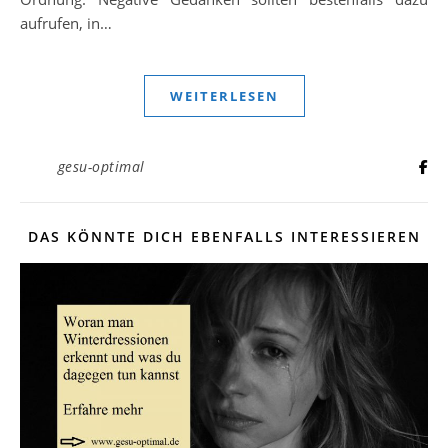
aufrufen, in…
WEITERLESEN
gesu-optimal
DAS KÖNNTE DICH EBENFALLS INTERESSIEREN