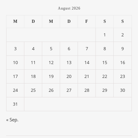
August 2026
M
D
M
D
F
S
S
1
2
3
4
5
6
7
8
9
10
11
12
13
14
15
16
17
18
19
20
21
22
23
24
25
26
27
28
29
30
31
« Sep.