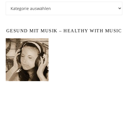
Kategorien
GESUND MIT MUSIK – HEALTHY WITH MUSIC