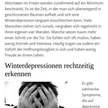
Aktivitäten im Freien werden zunehmend auf ein Minimum
beschränkt. Es ist die Zeit, in der man sich überwiegend in
geschlossenen Räumen aufhält und sich eine
Winterdepression langsam einschleichen kann. Viele
Menschen ziehen sich zurück, vergraben sich regelrecht in
ihren eigenen vier Wänden. Manche setzen kaum mehr
einen Schritt vor die Tür. Sie fühlen sich oft mutlos, haben
wenig Antrieb und Interesse. Häufig tragen sie zudem ein
Gefühl der Hoffnungslosigkeit in sich und haben wenig
Freude an ihrem Leben.
Winterdepressionen rechtzeitig
erkennen
Es gibt
zahlreiche
Symptome,
die auf
depressive