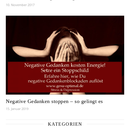
10. November 2017
Negative Gedanken stoppen – so gelingt es
15. Januar 2019
KATEGORIEN