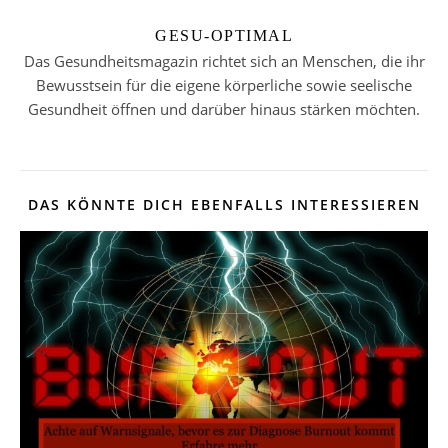
GESU-OPTIMAL
Das Gesundheitsmagazin richtet sich an Menschen, die ihr
Bewusstsein für die eigene körperliche sowie seelische
Gesundheit öffnen und darüber hinaus stärken möchten.
DAS KÖNNTE DICH EBENFALLS INTERESSIEREN