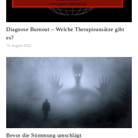
Diagnose Burnout – Welche Therapieansätze gibt
es?
15. August 2022
Bevor die Stimmung umschlägt