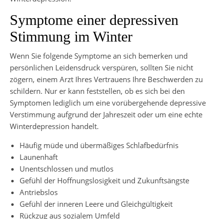
Symptome einer depressiven
Stimmung im Winter
Wenn Sie folgende Symptome an sich bemerken und
persönlichen Leidensdruck verspüren, sollten Sie nicht
zögern, einem Arzt Ihres Vertrauens Ihre Beschwerden zu
schildern. Nur er kann feststellen, ob es sich bei den
Symptomen lediglich um eine vorübergehende depressive
Verstimmung aufgrund der Jahreszeit oder um eine echte
Winterdepression handelt.
Häufig müde und übermäßiges Schlafbedürfnis
Launenhaft
Unentschlossen und mutlos
Gefühl der Hoffnungslosigkeit und Zukunftsängste
Antriebslos
Gefühl der inneren Leere und Gleichgültigkeit
Rückzug aus sozialem Umfeld