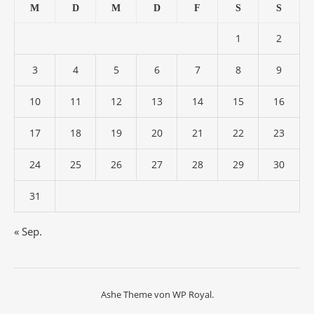
M
D
M
D
F
S
S
1
2
3
4
5
6
7
8
9
10
11
12
13
14
15
16
17
18
19
20
21
22
23
24
25
26
27
28
29
30
31
« Sep.
Ashe Theme von
WP Royal
.