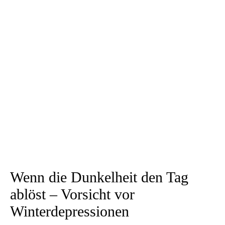
Wenn die Dunkelheit den Tag
ablöst – Vorsicht vor
Winterdepressionen