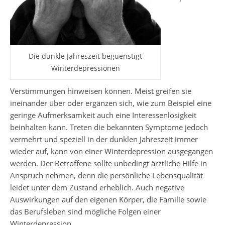
Die dunkle Jahreszeit beguenstigt
Winterdepressionen
Verstimmungen hinweisen können. Meist greifen sie
ineinander über oder ergänzen sich, wie zum Beispiel eine
geringe Aufmerksamkeit auch eine Interessenlosigkeit
beinhalten kann. Treten die bekannten Symptome jedoch
vermehrt und speziell in der dunklen Jahreszeit immer
wieder auf, kann von einer Winterdepression ausgegangen
werden. Der Betroffene sollte unbedingt ärztliche Hilfe in
Anspruch nehmen, denn die persönliche Lebensqualität
leidet unter dem Zustand erheblich. Auch negative
Auswirkungen auf den eigenen Körper, die Familie sowie
das Berufsleben sind mögliche Folgen einer
Winterdepression.