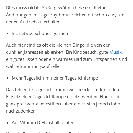
Dies muss nichts Außergewöhnliches sein. Kleine
Änderungen im Tagesrhythmus reichen oft schon aus, um
neuen Auftrieb zu erhalten
Sich etwas Schönes gönnen
Auch hier sind es oft die kleinen Dinge, die von der
dunklen Jahreszeit ablenken. Ein Kinobesuch, gute
Musik
,
ein gutes Essen oder ein warmes Bad zum Entspannen sind
wahre Stimmungsaufheller
Mehr Tageslicht mit einer Tageslichtlampe
Das fehlende Tageslicht kann zwischendurch durch den
Einsatz einer Tageslichtlampe ersetzt werden. Eine nicht
ganz preiswerte Investition, über die es sich jedoch lohnt,
nachzudenken
Auf Vitamin D Haushalt achten