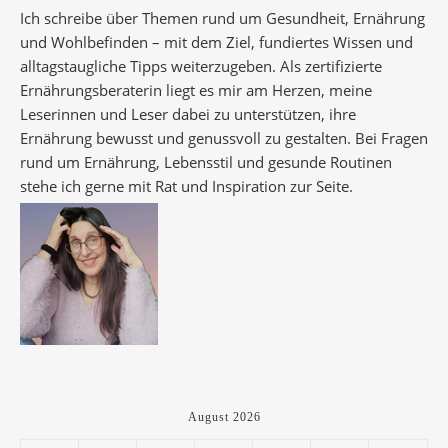
Ich schreibe über Themen rund um Gesundheit, Ernährung
und Wohlbefinden – mit dem Ziel, fundiertes Wissen und
alltagstaugliche Tipps weiterzugeben. Als zertifizierte
Ernährungsberaterin liegt es mir am Herzen, meine
Leserinnen und Leser dabei zu unterstützen, ihre
Ernährung bewusst und genussvoll zu gestalten. Bei Fragen
rund um Ernährung, Lebensstil und gesunde Routinen
stehe ich gerne mit Rat und Inspiration zur Seite.
August 2026