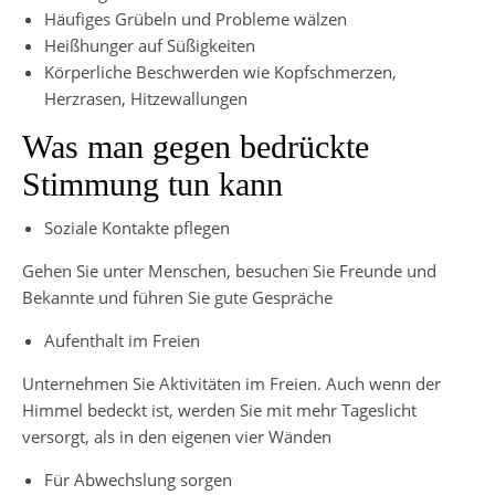
Häufiges Grübeln und Probleme wälzen
Heißhunger auf Süßigkeiten
Körperliche Beschwerden wie Kopfschmerzen,
Herzrasen, Hitzewallungen
Was man gegen bedrückte
Stimmung tun kann
Soziale Kontakte pflegen
Gehen Sie unter Menschen, besuchen Sie Freunde und
Bekannte und führen Sie gute Gespräche
Aufenthalt im Freien
Unternehmen Sie Aktivitäten im Freien. Auch wenn der
Himmel bedeckt ist, werden Sie mit mehr Tageslicht
versorgt, als in den eigenen vier Wänden
Für Abwechslung sorgen