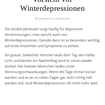
Winterdepressionen
für Vorsicht vor Winter
Kommentare deaktiviert
Die dunkle Jahreszeit sorgt häufig für depressive
Verstimmungen, man spricht auch von
Winterdepressionen. Gerade dann ist es besonders wichtig,
auf erste Anzeichen und Symptome zu achten
.
Ein grauer, bedeckter Himmel raubt dem Tag sein helles
Licht und bereits am Nachmittag wird es schon wieder
dunkel. Die meisten Menschen leiden unter
Stimmungsschwankungen. Wenn die Tage immer kürzer
werden und es an so vielen Tagen gar nicht richtig hell
werden will, sind Winterdepressionen oft nicht mehr weit.