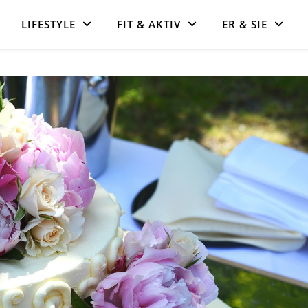
LIFESTYLE
FIT & AKTIV
ER & SIE