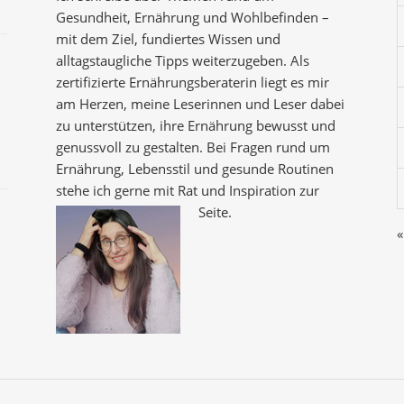
Gesundheit, Ernährung und Wohlbefinden –
mit dem Ziel, fundiertes Wissen und
alltagstaugliche Tipps weiterzugeben. Als
zertifizierte Ernährungsberaterin liegt es mir
am Herzen, meine Leserinnen und Leser dabei
zu unterstützen, ihre Ernährung bewusst und
genussvoll zu gestalten. Bei Fragen rund um
Ernährung, Lebensstil und gesunde Routinen
stehe ich gerne mit Rat und Inspiration zur
Seite.
«