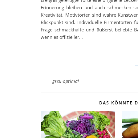
Erinnerung bleiben und auch schmecken soll
Kreativität. Motivtorten sind wahre Kunstwe
Blickpunkt sind. Individuelle Firmentorten f
Frage schmackhafte und äußerst beliebte B
wenn es offizieller…
gesu-optimal
DAS KÖNNTE D