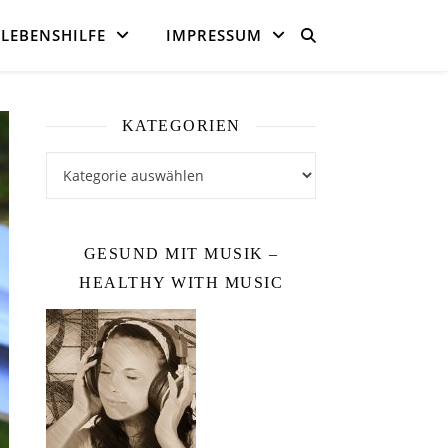
LEBENSHILFE
IMPRESSUM
KATEGORIEN
Kategorien
GESUND MIT MUSIK –
HEALTHY WITH MUSIC