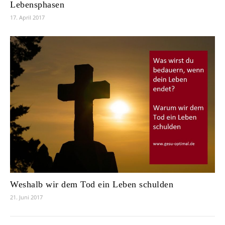
Lebensphasen
17. April 2017
Weshalb wir dem Tod ein Leben schulden
21. Juni 2017