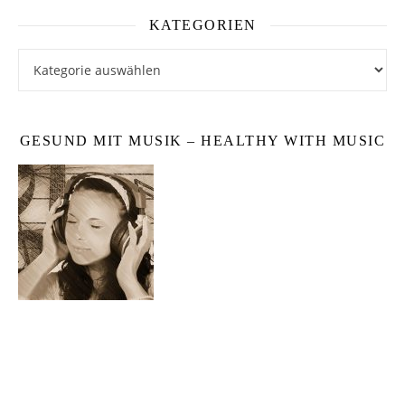
KATEGORIEN
Kategorien
GESUND MIT MUSIK – HEALTHY WITH MUSIC