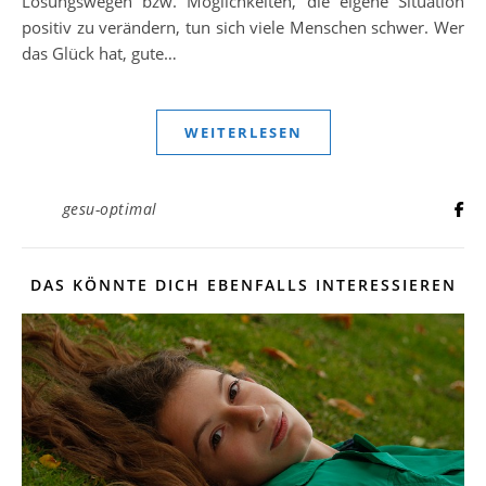
Lösungswegen bzw. Möglichkeiten, die eigene Situation
positiv zu verändern, tun sich viele Menschen schwer. Wer
das Glück hat, gute…
WEITERLESEN
gesu-optimal
DAS KÖNNTE DICH EBENFALLS INTERESSIEREN