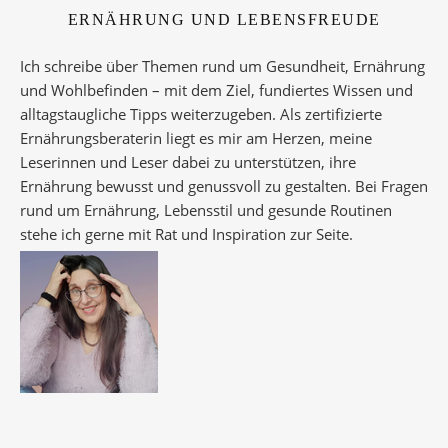
ERNÄHRUNG UND LEBENSFREUDE
Ich schreibe über Themen rund um Gesundheit, Ernährung
und Wohlbefinden – mit dem Ziel, fundiertes Wissen und
alltagstaugliche Tipps weiterzugeben. Als zertifizierte
Ernährungsberaterin liegt es mir am Herzen, meine
Leserinnen und Leser dabei zu unterstützen, ihre
Ernährung bewusst und genussvoll zu gestalten. Bei Fragen
rund um Ernährung, Lebensstil und gesunde Routinen
stehe ich gerne mit Rat und Inspiration zur Seite.