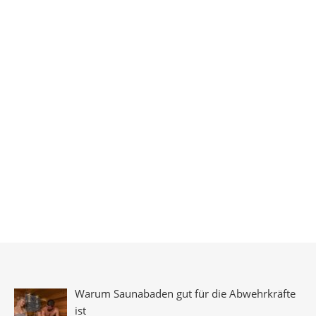
Warum Saunabaden gut für die Abwehrkräfte
ist