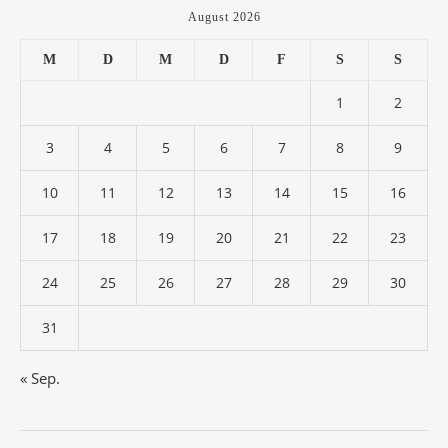
August 2026
M
D
M
D
F
S
S
1
2
3
4
5
6
7
8
9
10
11
12
13
14
15
16
17
18
19
20
21
22
23
24
25
26
27
28
29
30
31
« Sep.