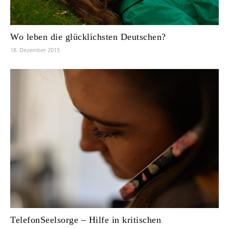
Wo leben die glücklichsten Deutschen?
18. Dezember 2015
TelefonSeelsorge – Hilfe in kritischen