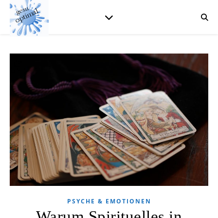
PSYCHE & EMOTIONEN
Warum Spirituelles in