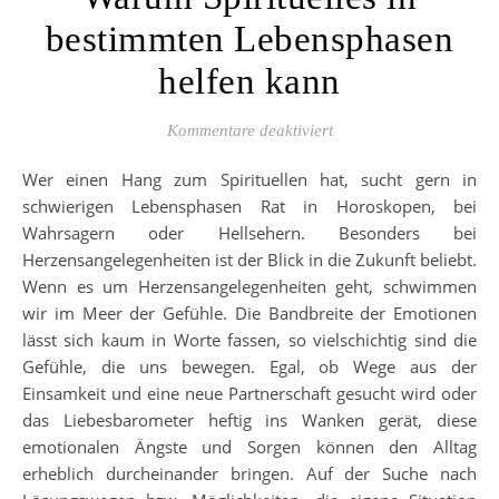
bestimmten Lebensphasen
helfen kann
für Warum Spirituelles
Kommentare deaktiviert
Wer einen Hang zum Spirituellen hat, sucht gern in
schwierigen Lebensphasen Rat in Horoskopen, bei
Wahrsagern oder Hellsehern. Besonders bei
Herzensangelegenheiten ist der Blick in die Zukunft beliebt.
Wenn es um Herzensangelegenheiten geht, schwimmen
wir im Meer der Gefühle. Die Bandbreite der Emotionen
lässt sich kaum in Worte fassen, so vielschichtig sind die
Gefühle, die uns bewegen. Egal, ob Wege aus der
Einsamkeit und eine neue Partnerschaft gesucht wird oder
das Liebesbarometer heftig ins Wanken gerät, diese
emotionalen Ängste und Sorgen können den Alltag
erheblich durcheinander bringen. Auf der Suche nach