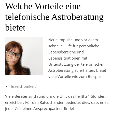
Welche Vorteile eine
telefonische Astroberatung
bietet
Neue Impulse und vor allem
schnelle Hilfe für persönliche
Lebensbereiche und
Lebenssituationen mit
Unterstützung der telefonischen
Astroberatung zu erhalten, bietet
viele Vorteile wie zum Beispiel:
Erreichbarkeit
Viele Berater sind rund um die Uhr, das heißt 24 Stunden,
erreichbar. Für den Ratsuchenden bedeutet dies, dass er zu
jeder Zeit einen Ansprechpartner findet