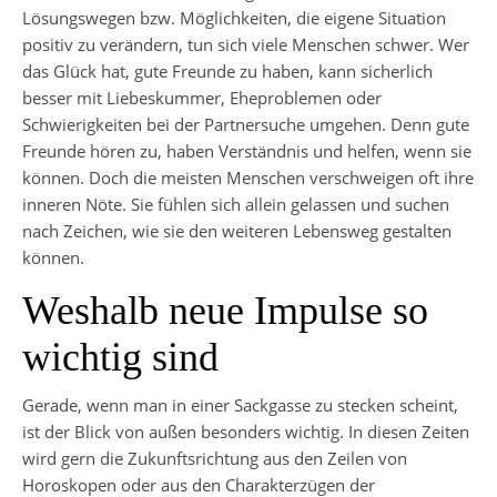
Lösungswegen bzw. Möglichkeiten, die eigene Situation
positiv zu verändern, tun sich viele Menschen schwer. Wer
das Glück hat, gute Freunde zu haben, kann sicherlich
besser mit Liebeskummer, Eheproblemen oder
Schwierigkeiten bei der Partnersuche umgehen. Denn gute
Freunde hören zu, haben Verständnis und helfen, wenn sie
können. Doch die meisten Menschen verschweigen oft ihre
inneren Nöte. Sie fühlen sich allein gelassen und suchen
nach Zeichen, wie sie den weiteren Lebensweg gestalten
können.
Weshalb neue Impulse so
wichtig sind
Gerade, wenn man in einer Sackgasse zu stecken scheint,
ist der Blick von außen besonders wichtig. In diesen Zeiten
wird gern die Zukunftsrichtung aus den Zeilen von
Horoskopen oder aus den Charakterzügen der