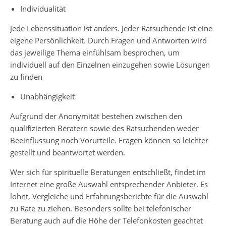
Individualität
Jede Lebenssituation ist anders. Jeder Ratsuchende ist eine
eigene Persönlichkeit. Durch Fragen und Antworten wird
das jeweilige Thema einfühlsam besprochen, um
individuell auf den Einzelnen einzugehen sowie Lösungen
zu finden
Unabhängigkeit
Aufgrund der Anonymität bestehen zwischen den
qualifizierten Beratern sowie des Ratsuchenden weder
Beeinflussung noch Vorurteile. Fragen können so leichter
gestellt und beantwortet werden.
Wer sich für spirituelle Beratungen entschließt, findet im
Internet eine große Auswahl entsprechender Anbieter. Es
lohnt, Vergleiche und Erfahrungsberichte für die Auswahl
zu Rate zu ziehen. Besonders sollte bei telefonischer
Beratung auch auf die Höhe der Telefonkosten geachtet