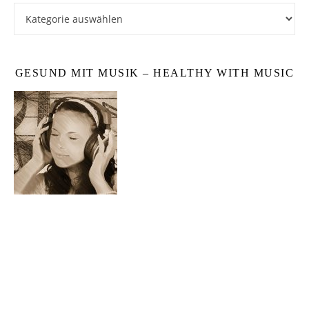
Kategorien
GESUND MIT MUSIK – HEALTHY WITH MUSIC