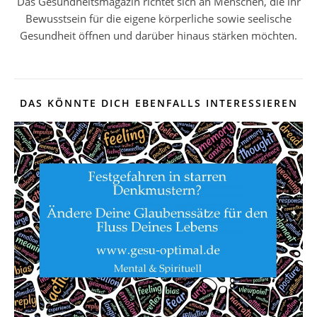
Das Gesundheitsmagazin richtet sich an Menschen, die ihr
Bewusstsein für die eigene körperliche sowie seelische
Gesundheit öffnen und darüber hinaus stärken möchten.
DAS KÖNNTE DICH EBENFALLS INTERESSIEREN