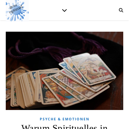
PSYCHE & EMOTIONEN
Warum Spirituelles in