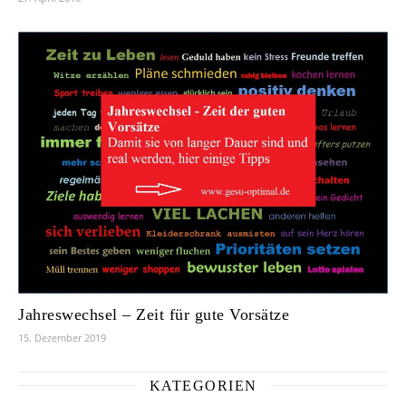
Jahreswechsel – Zeit für gute Vorsätze
15. Dezember 2019
KATEGORIEN