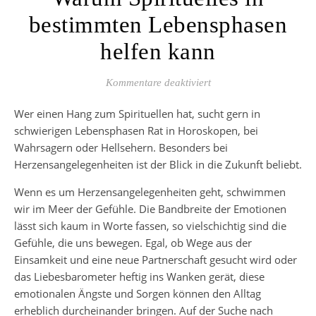
bestimmten Lebensphasen
helfen kann
für Warum Spirituelles
Kommentare deaktiviert
Wer einen Hang zum Spirituellen hat, sucht gern in
schwierigen Lebensphasen Rat in Horoskopen, bei
Wahrsagern oder Hellsehern. Besonders bei
Herzensangelegenheiten ist der Blick in die Zukunft beliebt.
Wenn es um Herzensangelegenheiten geht, schwimmen
wir im Meer der Gefühle. Die Bandbreite der Emotionen
lässt sich kaum in Worte fassen, so vielschichtig sind die
Gefühle, die uns bewegen. Egal, ob Wege aus der
Einsamkeit und eine neue Partnerschaft gesucht wird oder
das Liebesbarometer heftig ins Wanken gerät, diese
emotionalen Ängste und Sorgen können den Alltag
erheblich durcheinander bringen. Auf der Suche nach