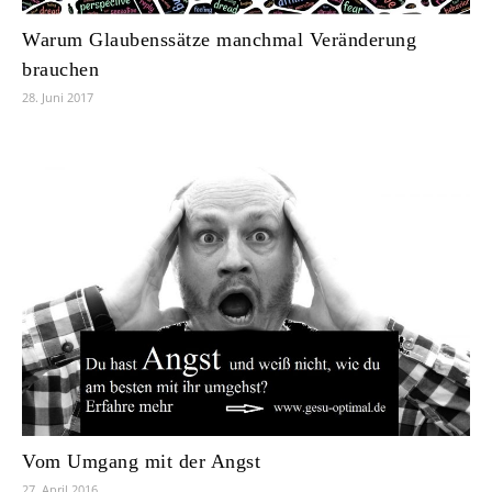
Warum Glaubenssätze manchmal Veränderung
brauchen
28. Juni 2017
Vom Umgang mit der Angst
27. April 2016