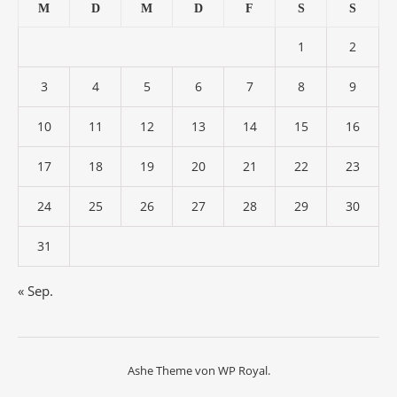
M
D
M
D
F
S
S
1
2
3
4
5
6
7
8
9
10
11
12
13
14
15
16
17
18
19
20
21
22
23
24
25
26
27
28
29
30
31
« Sep.
Ashe Theme von
WP Royal
.