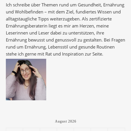
Ich schreibe über Themen rund um Gesundheit, Ernährung
und Wohlbefinden – mit dem Ziel, fundiertes Wissen und
alltagstaugliche Tipps weiterzugeben. Als zertifizierte
Ernährungsberaterin liegt es mir am Herzen, meine
Leserinnen und Leser dabei zu unterstützen, ihre
Ernährung bewusst und genussvoll zu gestalten. Bei Fragen
rund um Ernährung, Lebensstil und gesunde Routinen
stehe ich gerne mit Rat und Inspiration zur Seite.
August 2026