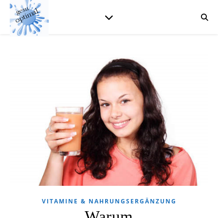
VITAMINE & NAHRUNGSERGÄNZUNG
Warum