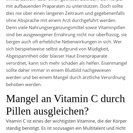
mit aufbauenden Präparaten zu unterstützen. Doch sollte
dies nie über einen längeren Zeitraum und gegebenenfalls
ohne Absprache mit einem Arzt durchgeführt werden.
Denn viele Nahrungsergänzungsmittel sowie Vitaminpillen
sind bei ausgewogener Ernährung nicht nur überflüssig, sie
bergen auch oft erhebliche Nebenwirkungen in sich. Wer
sich beispielsweise selbst aufgrund von Müdigkeit,
Abgespanntheit oder blasser Haut Eisenpräparate
verordnet, kann sich mehr schaden als helfen. Eisenmangel
sollte daher immer in einem Blutbild nachgewiesen
werden und bei einem Mangel durch ärztliche Verordnung
behoben werden.
Mangel an Vitamin C durch
Pillen ausgleichen?
Vitamin C ist eines der wichtigsten Vitamine, die der Körper
ständig benötigt. Es ist sozusagen ein Multitalent und nicht