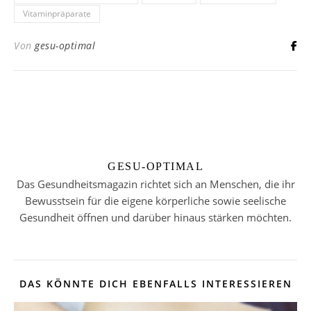
Vitaminpräparate
Von
gesu-optimal
GESU-OPTIMAL
Das Gesundheitsmagazin richtet sich an Menschen, die ihr
Bewusstsein für die eigene körperliche sowie seelische
Gesundheit öffnen und darüber hinaus stärken möchten.
DAS KÖNNTE DICH EBENFALLS INTERESSIEREN