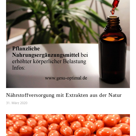
Nährstoffversorgung mit Extrakten aus der Natur
31. März 2020