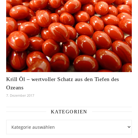
Krill Öl – wertvoller Schatz aus den Tiefen des
Ozeans
7. Dezember 2017
KATEGORIEN
Kategorien