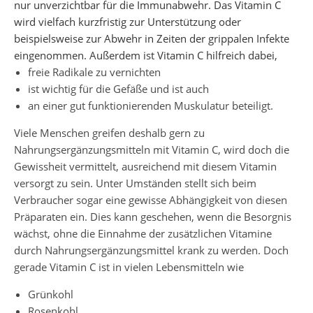
nur unverzichtbar für die Immunabwehr. Das Vitamin C
wird vielfach kurzfristig zur Unterstützung oder
beispielsweise zur Abwehr in Zeiten der grippalen Infekte
eingenommen. Außerdem ist Vitamin C hilfreich dabei,
freie Radikale zu vernichten
ist wichtig für die Gefäße und ist auch
an einer gut funktionierenden Muskulatur beteiligt.
Viele Menschen greifen deshalb gern zu
Nahrungsergänzungsmitteln mit Vitamin C, wird doch die
Gewissheit vermittelt, ausreichend mit diesem Vitamin
versorgt zu sein. Unter Umständen stellt sich beim
Verbraucher sogar eine gewisse Abhängigkeit von diesen
Präparaten ein. Dies kann geschehen, wenn die Besorgnis
wächst, ohne die Einnahme der zusätzlichen Vitamine
durch Nahrungsergänzungsmittel krank zu werden. Doch
gerade Vitamin C ist in vielen Lebensmitteln wie
Grünkohl
Rosenkohl