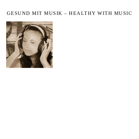
GESUND MIT MUSIK – HEALTHY WITH MUSIC