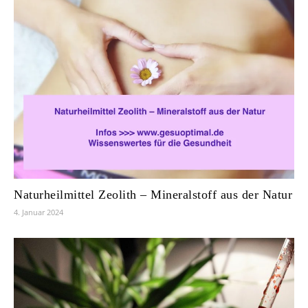
Naturheilmittel Zeolith – Mineralstoff aus der Natur
4. Januar 2024