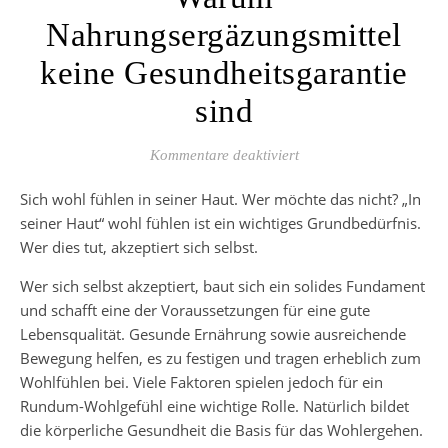
Nahrungsergäzungsmittel
keine Gesundheitsgarantie
sind
für Warum Nahrungsergä
Kommentare deaktiviert
Sich wohl fühlen in seiner Haut. Wer möchte das nicht? „In
seiner Haut“ wohl fühlen ist ein wichtiges Grundbedürfnis.
Wer dies tut, akzeptiert sich selbst.
Wer sich selbst akzeptiert, baut sich ein solides Fundament
und schafft eine der Voraussetzungen für eine gute
Lebensqualität. Gesunde Ernährung sowie ausreichende
Bewegung helfen, es zu festigen und tragen erheblich zum
Wohlfühlen bei. Viele Faktoren spielen jedoch für ein
Rundum-Wohlgefühl eine wichtige Rolle. Natürlich bildet
die körperliche Gesundheit die Basis für das Wohlergehen.