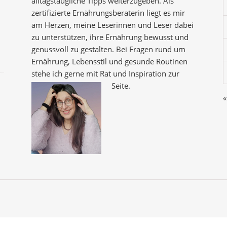
alltagstaugliche Tipps weiterzugeben. Als
zertifizierte Ernährungsberaterin liegt es mir
am Herzen, meine Leserinnen und Leser dabei
zu unterstützen, ihre Ernährung bewusst und
genussvoll zu gestalten. Bei Fragen rund um
Ernährung, Lebensstil und gesunde Routinen
stehe ich gerne mit Rat und Inspiration zur
Seite.
«