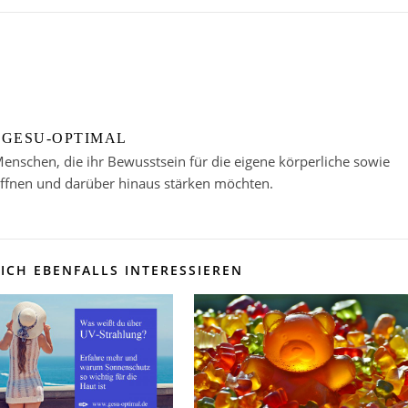
GESU-OPTIMAL
enschen, die ihr Bewusstsein für die eigene körperliche sowie
öffnen und darüber hinaus stärken möchten.
ICH EBENFALLS INTERESSIEREN