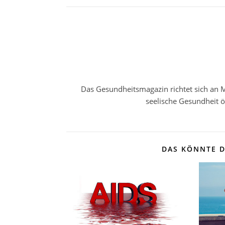
Das Gesundheitsmagazin richtet sich an M
seelische Gesundheit 
DAS KÖNNTE D