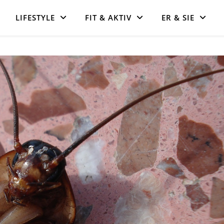
LIFESTYLE
FIT & AKTIV
ER & SIE