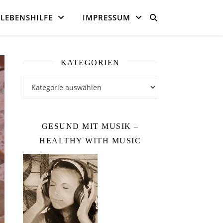
LEBENSHILFE
IMPRESSUM
KATEGORIEN
Kategorien
GESUND MIT MUSIK –
HEALTHY WITH MUSIC