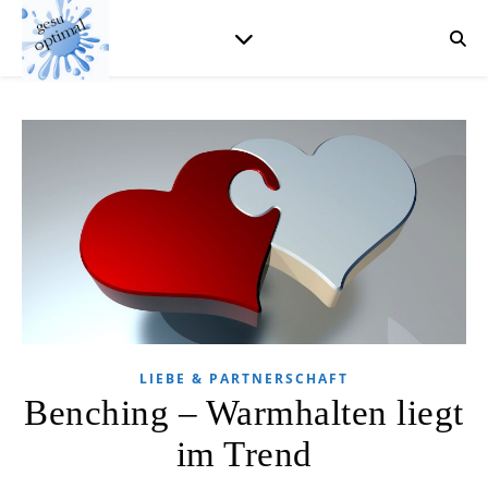
LIEBE & PARTNERSCHAFT
Benching – Warmhalten liegt
im Trend