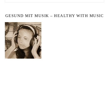
GESUND MIT MUSIK – HEALTHY WITH MUSIC