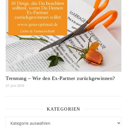
Trennung – Wie den Ex-Partner zurückgewinnen?
27. Juni 2016
KATEGORIEN
Kategorien