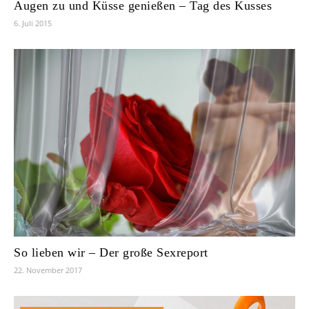
Augen zu und Küsse genießen – Tag des Kusses
6. Juli 2015
So lieben wir – Der große Sexreport
22. November 2017