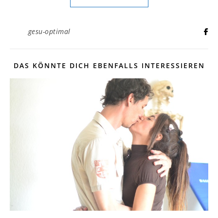
gesu-optimal
DAS KÖNNTE DICH EBENFALLS INTERESSIEREN