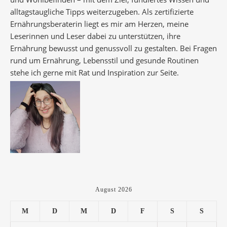
alltagstaugliche Tipps weiterzugeben. Als zertifizierte
Ernährungsberaterin liegt es mir am Herzen, meine
Leserinnen und Leser dabei zu unterstützen, ihre
Ernährung bewusst und genussvoll zu gestalten. Bei Fragen
rund um Ernährung, Lebensstil und gesunde Routinen
stehe ich gerne mit Rat und Inspiration zur Seite.
August 2026
M
D
M
D
F
S
S