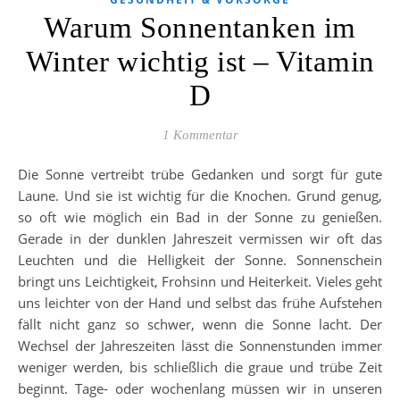
Warum Sonnentanken im
Winter wichtig ist – Vitamin
D
1 Kommentar
Die Sonne vertreibt trübe Gedanken und sorgt für gute
Laune. Und sie ist wichtig für die Knochen. Grund genug,
so oft wie möglich ein Bad in der Sonne zu genießen.
Gerade in der dunklen Jahreszeit vermissen wir oft das
Leuchten und die Helligkeit der Sonne. Sonnenschein
bringt uns Leichtigkeit, Frohsinn und Heiterkeit. Vieles geht
uns leichter von der Hand und selbst das frühe Aufstehen
fällt nicht ganz so schwer, wenn die Sonne lacht. Der
Wechsel der Jahreszeiten lässt die Sonnenstunden immer
weniger werden, bis schließlich die graue und trübe Zeit
beginnt. Tage- oder wochenlang müssen wir in unseren