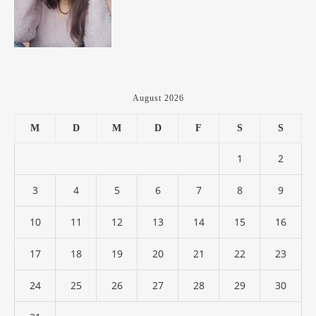
August 2026
M
D
M
D
F
S
S
1
2
3
4
5
6
7
8
9
10
11
12
13
14
15
16
17
18
19
20
21
22
23
24
25
26
27
28
29
30