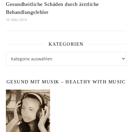
Gesundheitliche Schäden durch ärztliche
Behandlungsfehler
10. März 2014
KATEGORIEN
Kategorien
GESUND MIT MUSIK – HEALTHY WITH MUSIC