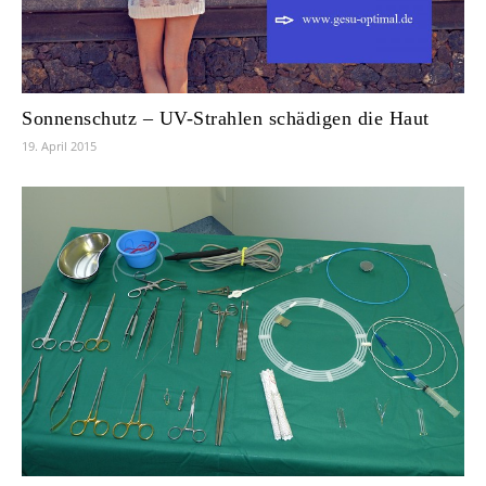
Sonnenschutz – UV-Strahlen schädigen die Haut
19. April 2015