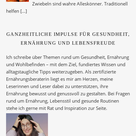
Zwiebeln sind wahre Alleskönner. Traditionell
helfen
[…]
GANZHEITLICHE IMPULSE FÜR GESUNDHEIT,
ERNÄHRUNG UND LEBENSFREUDE
Ich schreibe über Themen rund um Gesundheit, Ernährung
und Wohlbefinden – mit dem Ziel, fundiertes Wissen und
alltagstaugliche Tipps weiterzugeben. Als zertifizierte
Ernährungsberaterin liegt es mir am Herzen, meine
Leserinnen und Leser dabei zu unterstützen, ihre
Ernährung bewusst und genussvoll zu gestalten. Bei Fragen
rund um Ernährung, Lebensstil und gesunde Routinen
stehe ich gerne mit Rat und Inspiration zur Seite.