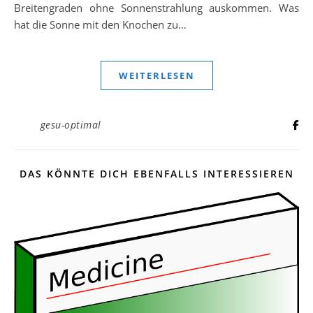
Breitengraden ohne Sonnenstrahlung auskommen. Was
hat die Sonne mit den Knochen zu…
WEITERLESEN
gesu-optimal
DAS KÖNNTE DICH EBENFALLS INTERESSIEREN