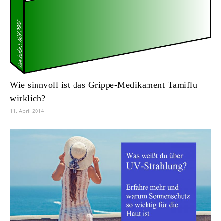
Wie sinnvoll ist das Grippe-Medikament Tamiflu
wirklich?
11. April 2014