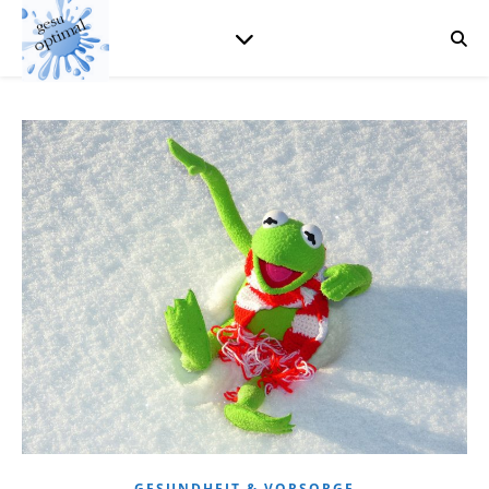
GESUNDHEIT & VORSORGE