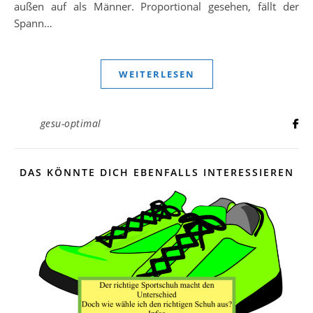
außen auf als Männer. Proportional gesehen, fällt der
Spann…
WEITERLESEN
gesu-optimal
DAS KÖNNTE DICH EBENFALLS INTERESSIEREN