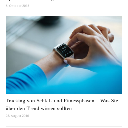
3. Oktober 2015
Tracking von Schlaf- und Fitnessphasen – Was Sie
über den Trend wissen sollten
25. August 2016