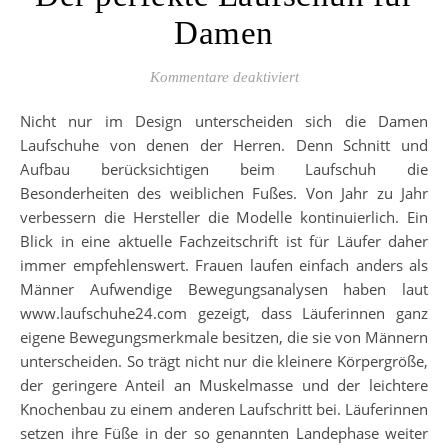
Damen
für Der perfekte Laufs
Kommentare deaktiviert
Nicht nur im Design unterscheiden sich die Damen
Laufschuhe von denen der Herren. Denn Schnitt und
Aufbau berücksichtigen beim Laufschuh die
Besonderheiten des weiblichen Fußes. Von Jahr zu Jahr
verbessern die Hersteller die Modelle kontinuierlich. Ein
Blick in eine aktuelle Fachzeitschrift ist für Läufer daher
immer empfehlenswert. Frauen laufen einfach anders als
Männer Aufwendige Bewegungsanalysen haben laut
www.laufschuhe24.com gezeigt, dass Läuferinnen ganz
eigene Bewegungsmerkmale besitzen, die sie von Männern
unterscheiden. So trägt nicht nur die kleinere Körpergröße,
der geringere Anteil an Muskelmasse und der leichtere
Knochenbau zu einem anderen Laufschritt bei. Läuferinnen
setzen ihre Füße in der so genannten Landephase weiter