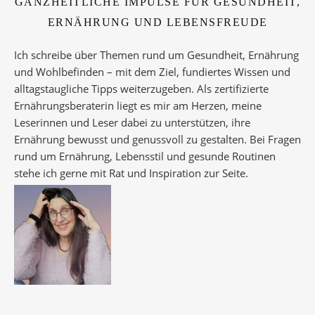
GANZHEITLICHE IMPULSE FÜR GESUNDHEIT,
ERNÄHRUNG UND LEBENSFREUDE
Ich schreibe über Themen rund um Gesundheit, Ernährung
und Wohlbefinden – mit dem Ziel, fundiertes Wissen und
alltagstaugliche Tipps weiterzugeben. Als zertifizierte
Ernährungsberaterin liegt es mir am Herzen, meine
Leserinnen und Leser dabei zu unterstützen, ihre
Ernährung bewusst und genussvoll zu gestalten. Bei Fragen
rund um Ernährung, Lebensstil und gesunde Routinen
stehe ich gerne mit Rat und Inspiration zur Seite.