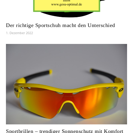
Der richtige Sportschuh macht den Unterschied
1. Dezember 2022
Sportbrillen – trendiger Sonnenschutz mit Komfort