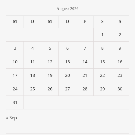
August 2026
M
D
M
D
F
S
S
1
2
3
4
5
6
7
8
9
10
11
12
13
14
15
16
17
18
19
20
21
22
23
24
25
26
27
28
29
30
31
« Sep.