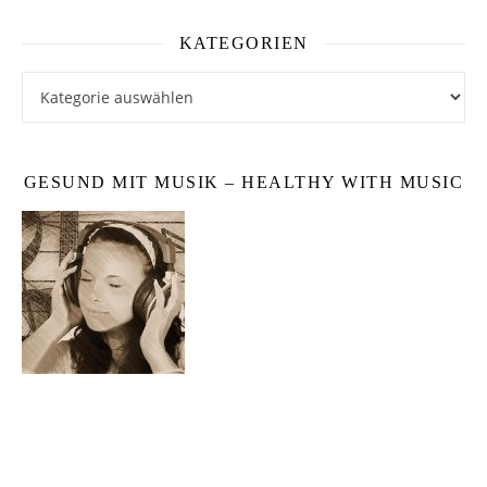
KATEGORIEN
Kategorien
GESUND MIT MUSIK – HEALTHY WITH MUSIC