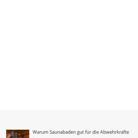
Warum Saunabaden gut für die Abwehrkräfte