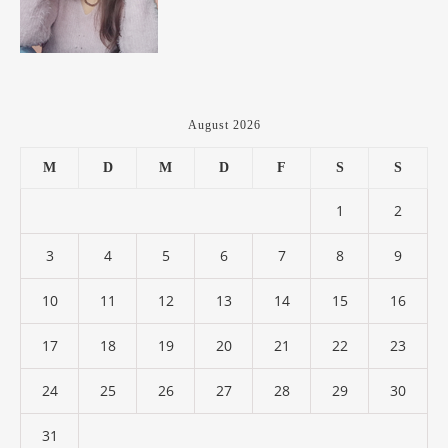
August 2026
M
D
M
D
F
S
S
1
2
3
4
5
6
7
8
9
10
11
12
13
14
15
16
17
18
19
20
21
22
23
24
25
26
27
28
29
30
31