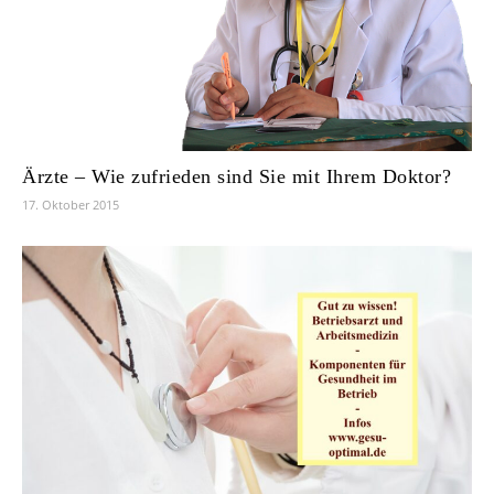
Ärzte – Wie zufrieden sind Sie mit Ihrem Doktor?
17. Oktober 2015