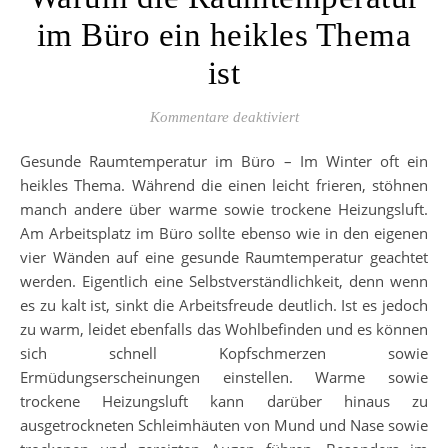
im Büro ein heikles Thema
ist
für Warum die Raumtemp
Kommentare deaktiviert
Gesunde Raumtemperatur im Büro – Im Winter oft ein
heikles Thema. Während die einen leicht frieren, stöhnen
manch andere über warme sowie trockene Heizungsluft.
Am Arbeitsplatz im Büro sollte ebenso wie in den eigenen
vier Wänden auf eine gesunde Raumtemperatur geachtet
werden. Eigentlich eine Selbstverständlichkeit, denn wenn
es zu kalt ist, sinkt die Arbeitsfreude deutlich. Ist es jedoch
zu warm, leidet ebenfalls das Wohlbefinden und es können
sich schnell Kopfschmerzen sowie
Ermüdungserscheinungen einstellen. Warme sowie
trockene Heizungsluft kann darüber hinaus zu
ausgetrockneten Schleimhäuten von Mund und Nase sowie