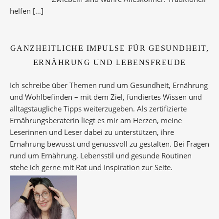
helfen
[…]
GANZHEITLICHE IMPULSE FÜR GESUNDHEIT,
ERNÄHRUNG UND LEBENSFREUDE
Ich schreibe über Themen rund um Gesundheit, Ernährung
und Wohlbefinden – mit dem Ziel, fundiertes Wissen und
alltagstaugliche Tipps weiterzugeben. Als zertifizierte
Ernährungsberaterin liegt es mir am Herzen, meine
Leserinnen und Leser dabei zu unterstützen, ihre
Ernährung bewusst und genussvoll zu gestalten. Bei Fragen
rund um Ernährung, Lebensstil und gesunde Routinen
stehe ich gerne mit Rat und Inspiration zur Seite.