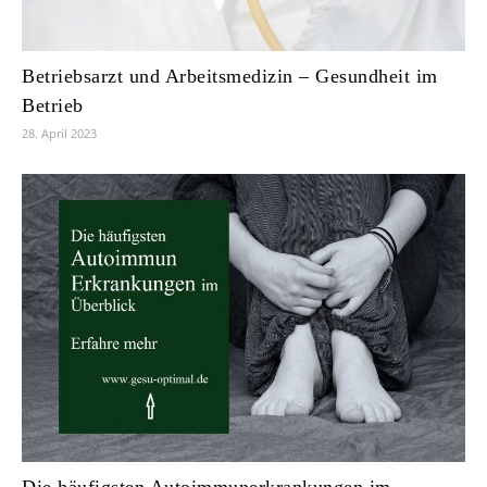
Betriebsarzt und Arbeitsmedizin – Gesundheit im
Betrieb
28. April 2023
Die häufigsten Autoimmunerkrankungen im