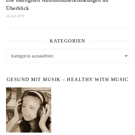
Überblick
26. Juli 2019
KATEGORIEN
Kategorien
GESUND MIT MUSIK – HEALTHY WITH MUSIC