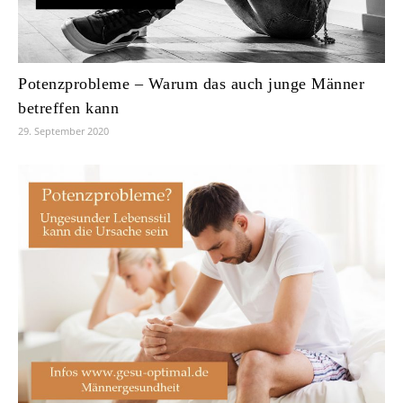
Potenzprobleme – Warum das auch junge Männer
betreffen kann
29. September 2020