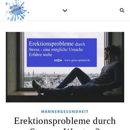
MÄNNERGESUNDHEIT
Erektionsprobleme durch