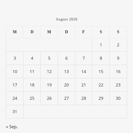
August 2026
M
D
M
D
F
S
S
1
2
3
4
5
6
7
8
9
10
11
12
13
14
15
16
17
18
19
20
21
22
23
24
25
26
27
28
29
30
31
« Sep.