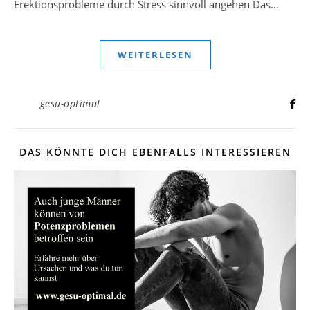
Erektionsprobleme durch Stress sinnvoll angehen Das…
WEITERLESEN
gesu-optimal
DAS KÖNNTE DICH EBENFALLS INTERESSIEREN