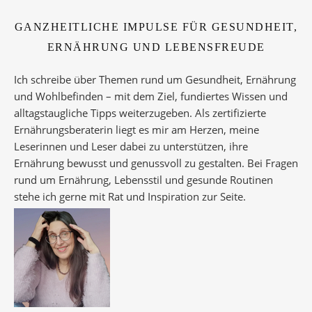
GANZHEITLICHE IMPULSE FÜR GESUNDHEIT,
ERNÄHRUNG UND LEBENSFREUDE
Ich schreibe über Themen rund um Gesundheit, Ernährung
und Wohlbefinden – mit dem Ziel, fundiertes Wissen und
alltagstaugliche Tipps weiterzugeben. Als zertifizierte
Ernährungsberaterin liegt es mir am Herzen, meine
Leserinnen und Leser dabei zu unterstützen, ihre
Ernährung bewusst und genussvoll zu gestalten. Bei Fragen
rund um Ernährung, Lebensstil und gesunde Routinen
stehe ich gerne mit Rat und Inspiration zur Seite.