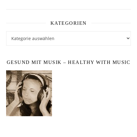
KATEGORIEN
Kategorien
GESUND MIT MUSIK – HEALTHY WITH MUSIC