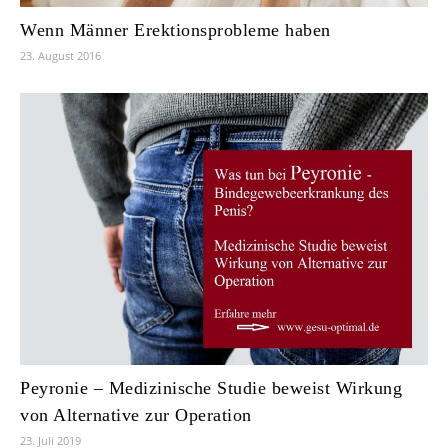
Wenn Männer Erektionsprobleme haben
23. August 2016
Peyronie – Medizinische Studie beweist Wirkung
von Alternative zur Operation
23. Juli 2019