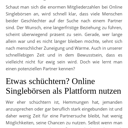
Schaut man sich die enormen Mitgliederzahlen bei Online
Singlebörsen an, wird schnell klar, dass viele Menschen
beider Geschlechter auf der Suche nach einem Partner
sind. Der Wunsch, eine längerfristige Beziehung zu führen,
scheint überwiegend präsent zu sein. Gerade, wer lange
allein war und es nicht länger bleiben möchte, sehnt sich
nach menschlicher Zuneigung und Wärme. Auch in unserer
schnelllebigen Zeit und in dem Bewusstsein, dass es
vielleicht nicht für ewig sein wird. Doch wie lernt man
einen potenziellen Partner kennen?
Etwas schüchtern? Online
Singlebörsen als Plattform nutzen
Wer eher schüchtern ist, Hemmungen hat, jemanden
anzusprechen oder gar beruflich stark eingebunden ist und
daher wenig Zeit für eine Partnersuche bleibt, hat wenig
Möglichkeiten, seine Chancen zu nutzen. Selbst wenn man