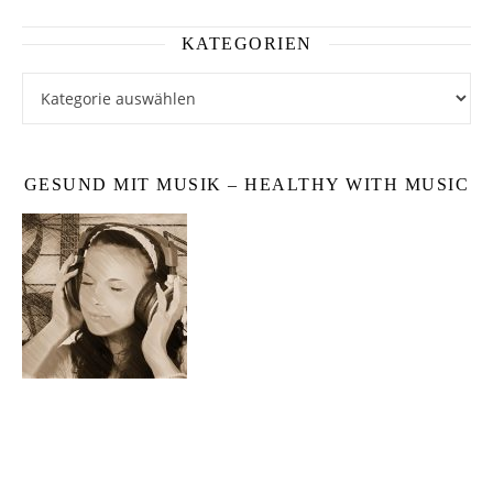
KATEGORIEN
Kategorien
GESUND MIT MUSIK – HEALTHY WITH MUSIC