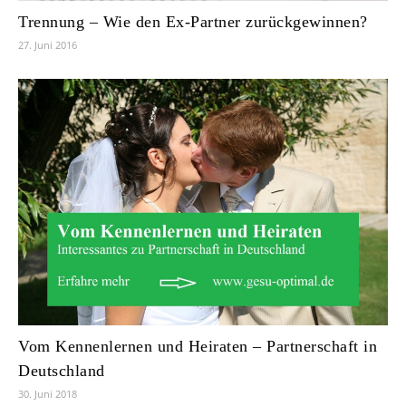
Trennung – Wie den Ex-Partner zurückgewinnen?
27. Juni 2016
Vom Kennenlernen und Heiraten – Partnerschaft in
Deutschland
30. Juni 2018