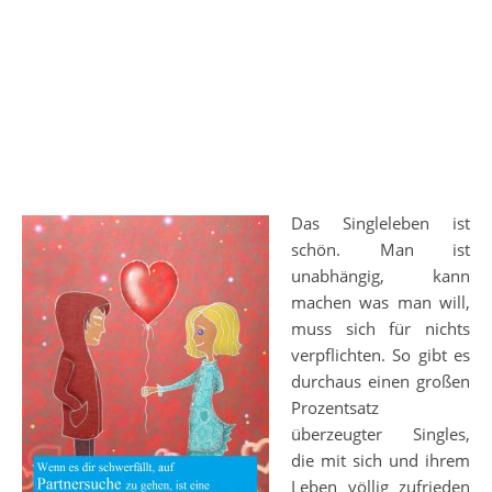
Das Singleleben ist
schön. Man ist
unabhängig, kann
machen was man will,
muss sich für nichts
verpflichten. So gibt es
durchaus einen großen
Prozentsatz
überzeugter Singles,
die mit sich und ihrem
Leben völlig zufrieden