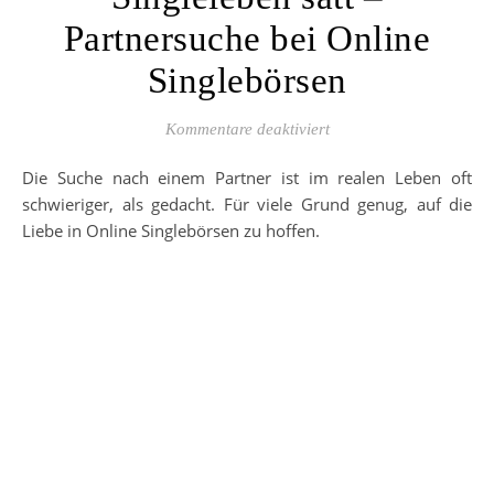
Partnersuche bei Online
Singlebörsen
für Singleleben satt – 
Kommentare deaktiviert
Die Suche nach einem Partner ist im realen Leben oft
schwieriger, als gedacht. Für viele Grund genug, auf die
Liebe in Online Singlebörsen zu hoffen.