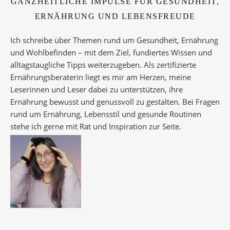
GANZHEITLICHE IMPULSE FÜR GESUNDHEIT,
ERNÄHRUNG UND LEBENSFREUDE
Ich schreibe über Themen rund um Gesundheit, Ernährung
und Wohlbefinden – mit dem Ziel, fundiertes Wissen und
alltagstaugliche Tipps weiterzugeben. Als zertifizierte
Ernährungsberaterin liegt es mir am Herzen, meine
Leserinnen und Leser dabei zu unterstützen, ihre
Ernährung bewusst und genussvoll zu gestalten. Bei Fragen
rund um Ernährung, Lebensstil und gesunde Routinen
stehe ich gerne mit Rat und Inspiration zur Seite.