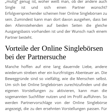
„mutig“ genug ist, woher weiß man, ob der andere auch
Single ist und sich einen Partner wünscht?
Erfolgversprechender scheinen hier Online Singlebörsen zu
sein. Zumindest kann man dort davon ausgehen, dass bei
den Alleinstehenden auf beiden Seiten die gleiche
Ausgangsbasis vorhanden ist und der Wunsch nach einem
Partner besteht.
Vorteile der Online Singlebörsen
bei der Partnersuche
Manche hoffen auf eine lang dauernde Liebe, andere
wiederum streben eher ein kurzfristiges Abenteuer an. Die
Beweggründe sind so vielfältig, wie die Menschen selbst.
Um sich bei Online Singlebörsen zurechtzufinden und die
eigenen Vorstellungen zu aktivieren, kann man die
sogenannten Suchfilter nutzen und im Profil aufführen. So
werden Partnervorschläge von der Online Singlebörse
angezeigt, die zu den ersehnten Vorstellungen passen. Für