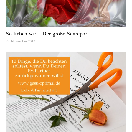
So lieben wir – Der große Sexreport
22. November 2017