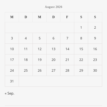
August 2026
M
D
M
D
F
S
S
1
2
3
4
5
6
7
8
9
10
11
12
13
14
15
16
17
18
19
20
21
22
23
24
25
26
27
28
29
30
31
« Sep.