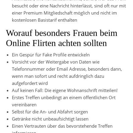
besucht oder eine Nachricht hinterlässt, sind oft nur mit
einer Premium Mitgliedschaft möglich und nicht im
kostenlosen Basistarif enthalten
Worauf besonders Frauen beim
Online Flirten achten sollten
Ein Gespür für Fake Profile entwickeln
Vorsicht vor der Weitergabe von Daten wie
Telefonnummer oder Email Adresse, besonders dann,
wenn man sofort und recht aufdringlich dazu
aufgefordert wird
Auf keinen Fall: Die eigene Wohnanschrift mitteilen!
Erstes Treffen unbedingt an einem öffentlichen Ort
vereinbaren
Selbst für die An- und Abfahrt sorgen
Getränke nicht unbeaufsichtigt lassen
Einen Vertrauten über das bevorstehende Treffen
informieren