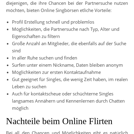
diejenigen, die ihre Chancen bei der Partnersuche nutzen
möchten, bieten Online Singbörsen etliche Vorteile:
Profil Erstellung schnell und problemlos
Möglichkeiten, die Partnersuche nach Typ, Alter und
Eigenschaften zu filtern
Große Anzahl an Mitglieder, die ebenfalls auf der Suche
sind
In aller Ruhe suchen und finden
Surfen unter einem Nickname, Daten bleiben anonym
Möglichkeiten zur ersten Kontaktaufnahme
Gut geeignet für Singles, die wenig Zeit haben, im realen
Leben zu suchen
Auch für kontaktscheue oder schüchterne Singles
langsames Annähern und Kennenlernen durch Chatten
möglich
Nachteile beim Online Flirten
Bei all den Chancen und Möglichkeiten gibt es natürlich