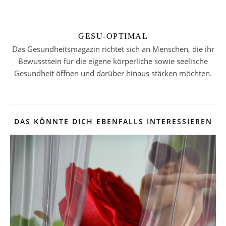
GESU-OPTIMAL
Das Gesundheitsmagazin richtet sich an Menschen, die ihr
Bewusstsein für die eigene körperliche sowie seelische
Gesundheit öffnen und darüber hinaus stärken möchten.
DAS KÖNNTE DICH EBENFALLS INTERESSIEREN