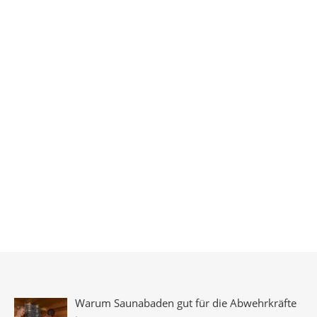
Warum Saunabaden gut für die Abwehrkräfte