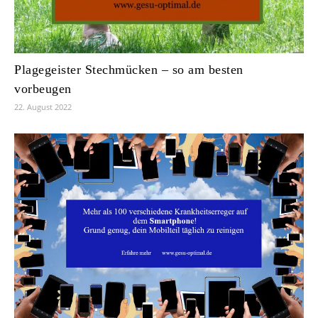
Plagegeister Stechmücken – so am besten
vorbeugen
22. August 2022