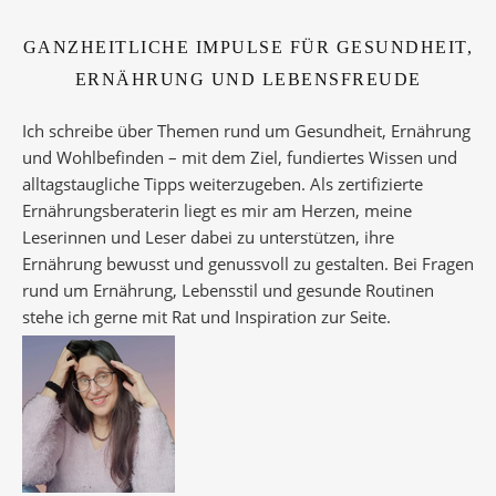
GANZHEITLICHE IMPULSE FÜR GESUNDHEIT,
ERNÄHRUNG UND LEBENSFREUDE
Ich schreibe über Themen rund um Gesundheit, Ernährung
und Wohlbefinden – mit dem Ziel, fundiertes Wissen und
alltagstaugliche Tipps weiterzugeben. Als zertifizierte
Ernährungsberaterin liegt es mir am Herzen, meine
Leserinnen und Leser dabei zu unterstützen, ihre
Ernährung bewusst und genussvoll zu gestalten. Bei Fragen
rund um Ernährung, Lebensstil und gesunde Routinen
stehe ich gerne mit Rat und Inspiration zur Seite.