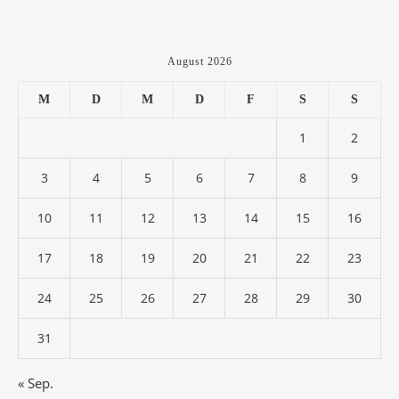
August 2026
M
D
M
D
F
S
S
1
2
3
4
5
6
7
8
9
10
11
12
13
14
15
16
17
18
19
20
21
22
23
24
25
26
27
28
29
30
31
« Sep.