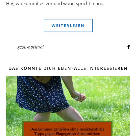
HIV, wo kommt es vor und wann spricht man…
WEITERLESEN
gesu-optimal
DAS KÖNNTE DICH EBENFALLS INTERESSIEREN