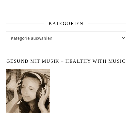
KATEGORIEN
Kategorien
GESUND MIT MUSIK – HEALTHY WITH MUSIC