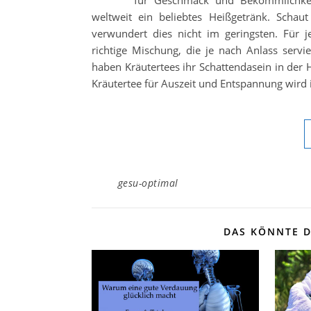
weltweit ein beliebtes Heißgetränk. Schaut
verwundert dies nicht im geringsten. Für 
richtige Mischung, die je nach Anlass serv
haben Kräutertees ihr Schattendasein in der
Kräutertee für Auszeit und Entspannung wird 
gesu-optimal
DAS KÖNNTE D