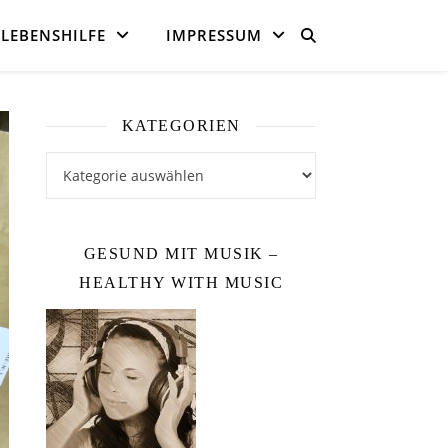
LEBENSHILFE
IMPRESSUM
KATEGORIEN
Kategorien
GESUND MIT MUSIK –
HEALTHY WITH MUSIC