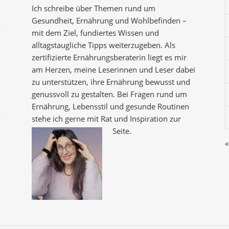
Ich schreibe über Themen rund um
Gesundheit, Ernährung und Wohlbefinden –
mit dem Ziel, fundiertes Wissen und
alltagstaugliche Tipps weiterzugeben. Als
zertifizierte Ernährungsberaterin liegt es mir
am Herzen, meine Leserinnen und Leser dabei
zu unterstützen, ihre Ernährung bewusst und
genussvoll zu gestalten. Bei Fragen rund um
Ernährung, Lebensstil und gesunde Routinen
stehe ich gerne mit Rat und Inspiration zur
Seite.
«