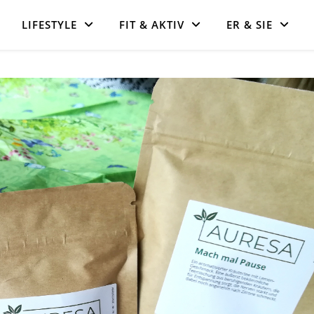
LIFESTYLE
FIT & AKTIV
ER & SIE