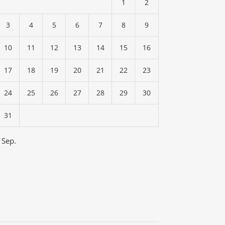
1
2
3
4
5
6
7
8
9
10
11
12
13
14
15
16
17
18
19
20
21
22
23
24
25
26
27
28
29
30
31
 Sep.