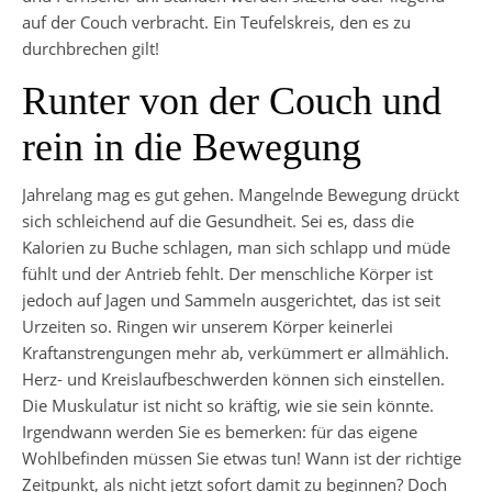
auf der Couch verbracht. Ein Teufelskreis, den es zu
durchbrechen gilt!
Runter von der Couch und
rein in die Bewegung
Jahrelang mag es gut gehen. Mangelnde Bewegung drückt
sich schleichend auf die Gesundheit. Sei es, dass die
Kalorien zu Buche schlagen, man sich schlapp und müde
fühlt und der Antrieb fehlt. Der menschliche Körper ist
jedoch auf Jagen und Sammeln ausgerichtet, das ist seit
Urzeiten so. Ringen wir unserem Körper keinerlei
Kraftanstrengungen mehr ab, verkümmert er allmählich.
Herz- und Kreislaufbeschwerden können sich einstellen.
Die Muskulatur ist nicht so kräftig, wie sie sein könnte.
Irgendwann werden Sie es bemerken: für das eigene
Wohlbefinden müssen Sie etwas tun! Wann ist der richtige
Zeitpunkt, als nicht jetzt sofort damit zu beginnen? Doch