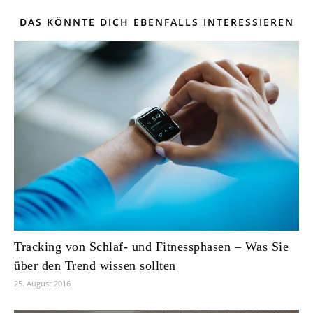
DAS KÖNNTE DICH EBENFALLS INTERESSIEREN
Tracking von Schlaf- und Fitnessphasen – Was Sie
über den Trend wissen sollten
25. August 2016