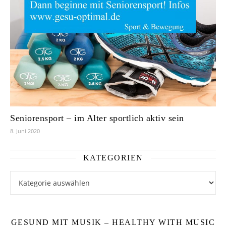
Seniorensport – im Alter sportlich aktiv sein
8. Juni 2020
KATEGORIEN
Kategorien
GESUND MIT MUSIK – HEALTHY WITH MUSIC