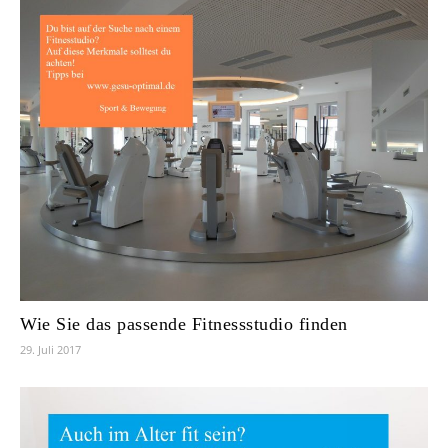
Wie Sie das passende Fitnessstudio finden
29. Juli 2017