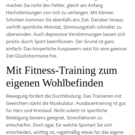
machen Sie nicht den Fehler, gleich am Anfang
Höchstleistungen von sich zu verlangen. Mit kleinen
Schritten kommen Sie ebenfalls ans Ziel. Darüber hinaus
verhilft sportliche Aktivität, Stimmungstiefs schneller zu
überwinden. Auch depressive Verstimmungen lassen sich
positiv durch Sport beeinflussen. Der Grund ist ganz
einfach: Das körperliche Auspowern setzt für eine gewisse
Zeit Glückshormone frei.
Mit Fitness-Training zum
eigenen Wohlbefinden
Bewegung fördert die Durchblutung. Das Trainieren mit
Gewichten stärkt die Muskulatur. Ausdauertraining ist gut
für Herz und Kreislauf. Nicht zuletzt ist sportliche
Betätigung bestens geeignet, Stressfaktoren zu
entschärfen. Doch egal, für welche Sportart Sie sich
entscheiden, wichtig ist, regelmäßig etwas für das eigene