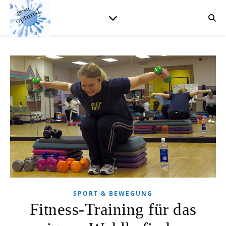
SPORT & BEWEGUNG
Fitness-Training für das