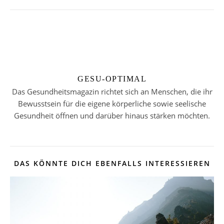
GESU-OPTIMAL
Das Gesundheitsmagazin richtet sich an Menschen, die ihr
Bewusstsein für die eigene körperliche sowie seelische
Gesundheit öffnen und darüber hinaus stärken möchten.
DAS KÖNNTE DICH EBENFALLS INTERESSIEREN