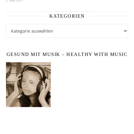
2. Mai 2017
KATEGORIEN
Kategorien
GESUND MIT MUSIK – HEALTHY WITH MUSIC