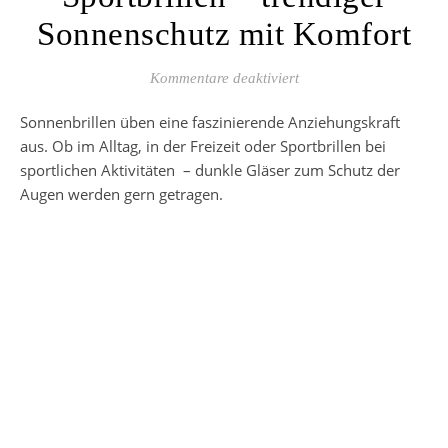
Sonnenschutz mit Komfort
für Sportbrillen – tren
Kommentare deaktiviert
Sonnenbrillen üben eine faszinierende Anziehungskraft
aus. Ob im Alltag, in der Freizeit oder Sportbrillen bei
sportlichen Aktivitäten – dunkle Gläser zum Schutz der
Augen werden gern getragen.