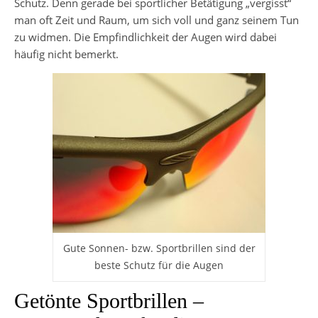
Schutz. Denn gerade bei sportlicher Betätigung „vergisst“
man oft Zeit und Raum, um sich voll und ganz seinem Tun
zu widmen. Die Empfindlichkeit der Augen wird dabei
häufig nicht bemerkt.
Gute Sonnen- bzw. Sportbrillen sind der
beste Schutz für die Augen
Getönte Sportbrillen –