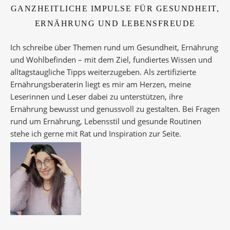
GANZHEITLICHE IMPULSE FÜR GESUNDHEIT,
ERNÄHRUNG UND LEBENSFREUDE
Ich schreibe über Themen rund um Gesundheit, Ernährung
und Wohlbefinden – mit dem Ziel, fundiertes Wissen und
alltagstaugliche Tipps weiterzugeben. Als zertifizierte
Ernährungsberaterin liegt es mir am Herzen, meine
Leserinnen und Leser dabei zu unterstützen, ihre
Ernährung bewusst und genussvoll zu gestalten. Bei Fragen
rund um Ernährung, Lebensstil und gesunde Routinen
stehe ich gerne mit Rat und Inspiration zur Seite.