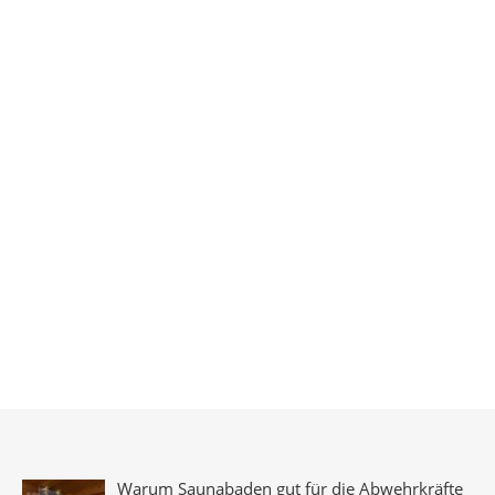
Warum Saunabaden gut für die Abwehrkräfte