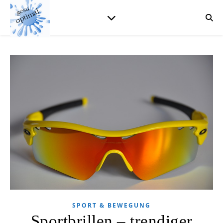
SPORT & BEWEGUNG
Sportbrillen – trendiger