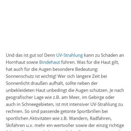
Und das ist gut so! Denn
UV-Strahlung
kann zu Schäden an
Hornhaut sowie
Bindehaut
führen. Was für die Haut gilt,
hat auch für die Augen besondere Bedeutung:
Sonnenschutz ist wichtig! Wer sich längere Zeit bei
Sonnenlicht draußen aufhält, sollte neben der
unbekleideten Haut unbedingt die Augen schützen. Je nach
geografischer Lage wie z.B. am Meer, im Gebirge oder
auch in Schneegebieten, ist mit intensiver UV-Strahlung zu
rechnen. So sind passende getönte Sportbrillen bei
sportlichen Aktivitäten wie z.B. Wandern, Radfahren,
Skifahren u.v. mehr ein wertvoller sowie der einzig richtige