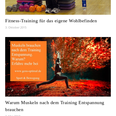
Fitness-Training für das eigene Wohlbefinden
3. Oktober 2015
Warum Muskeln nach dem Training Entspannung
brauchen