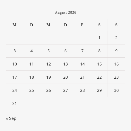
August 2026
M
D
M
D
F
S
S
1
2
3
4
5
6
7
8
9
10
11
12
13
14
15
16
17
18
19
20
21
22
23
24
25
26
27
28
29
30
31
« Sep.