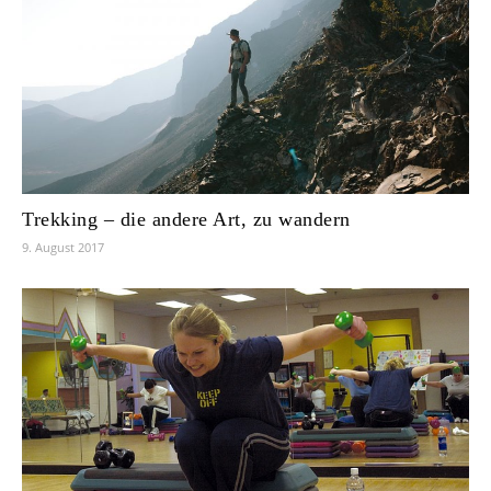
Trekking – die andere Art, zu wandern
9. August 2017