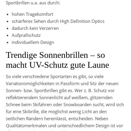
Sportbrillen u.a. aus durch:
hohen Tragekomfort
schärferes Sehen durch High Definition Optics
dadurch kein Verzerren
Aufprallschutz
individuellem Design
Trendige Sonnenbrillen – so
macht UV-Schutz gute Laune
So viele verschiedene Sportarten es gibt, so viele
Variationsmöglichkeiten in Passform und Sitz der neuen
Sonnen- bzw. Sportbrillen gibt es. Wer z. B. Schutz vor
reflektierendem Sonnenlicht auf weißem, glitzernden
Schnee beim Skifahren oder Snowboarden sucht, wird sich
für eine Skibrille, die möglichst wenig Licht an den
seitlichen Rändern hereinlässt, entscheiden. Neben
Qualitätsmerkmalen und unterschiedlichem Design ist vor