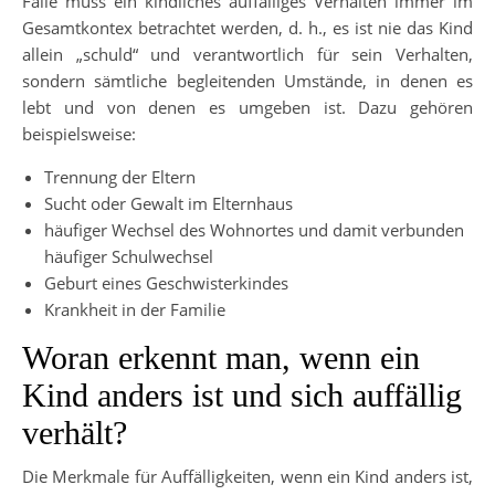
Falle muss ein kindliches auffälliges Verhalten immer im
Gesamtkontex betrachtet werden, d. h., es ist nie das Kind
allein „schuld“ und verantwortlich für sein Verhalten,
sondern sämtliche begleitenden Umstände, in denen es
lebt und von denen es umgeben ist. Dazu gehören
beispielsweise:
Trennung der Eltern
Sucht oder Gewalt im Elternhaus
häufiger Wechsel des Wohnortes und damit verbunden
häufiger Schulwechsel
Geburt eines Geschwisterkindes
Krankheit in der Familie
Woran erkennt man, wenn ein
Kind anders ist und sich auffällig
verhält?
Die Merkmale für Auffälligkeiten, wenn ein Kind anders ist,