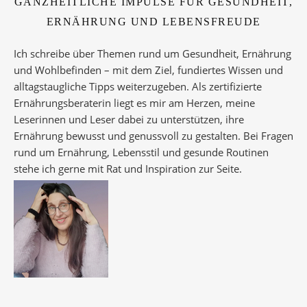
GANZHEITLICHE IMPULSE FÜR GESUNDHEIT,
ERNÄHRUNG UND LEBENSFREUDE
Ich schreibe über Themen rund um Gesundheit, Ernährung
und Wohlbefinden – mit dem Ziel, fundiertes Wissen und
alltagstaugliche Tipps weiterzugeben. Als zertifizierte
Ernährungsberaterin liegt es mir am Herzen, meine
Leserinnen und Leser dabei zu unterstützen, ihre
Ernährung bewusst und genussvoll zu gestalten. Bei Fragen
rund um Ernährung, Lebensstil und gesunde Routinen
stehe ich gerne mit Rat und Inspiration zur Seite.