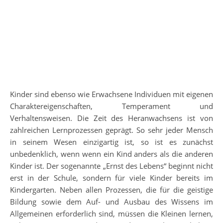
Kinder sind ebenso wie Erwachsene Individuen mit eigenen
Charaktereigenschaften, Temperament und
Verhaltensweisen. Die Zeit des Heranwachsens ist von
zahlreichen Lernprozessen geprägt. So sehr jeder Mensch
in seinem Wesen einzigartig ist, so ist es zunächst
unbedenklich, wenn wenn ein Kind anders als die anderen
Kinder ist. Der sogenannte „Ernst des Lebens“ beginnt nicht
erst in der Schule, sondern für viele Kinder bereits im
Kindergarten. Neben allen Prozessen, die für die geistige
Bildung sowie dem Auf- und Ausbau des Wissens im
Allgemeinen erforderlich sind, müssen die Kleinen lernen,