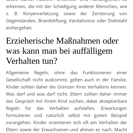
erkennen, die mit der Schädigung anderer Menschen, wie
z. B. Körperverletzung sowie der Zerstörung von
Gegenständen, Brandstiftung, Vandalismus oder Diebstahl
einhergehen.
Erzieherische Maßnahmen oder
was kann man bei auffälligem
Verhalten tun?
Allgemeine Regeln, ohne das Funktionieren einer
Gesellschaft nicht auskommt, gelten auch in der Familie.
Kinder sollten daher die Grenzen ihres Verhaltens kennen.
Was darf und was darf nicht. Eltern sollten daher immer
das Gespräch mit ihrem Kind suchen, dabei akzeptierbare
Regeln für das Verhalten aufstellen, Erwartungen
formulieren und natürlich selbst mit gutem Beispiel
vorangehen. Kinder orientieren sich oft am Verhalten der
Eltern sowie der Erwachsenen und ahmen es nach. Macht