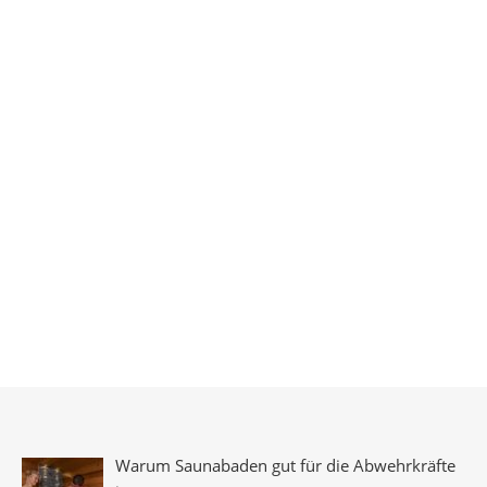
Warum Saunabaden gut für die Abwehrkräfte