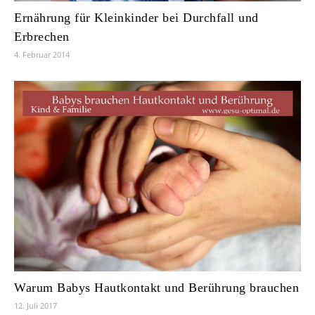
Ernährung für Kleinkinder bei Durchfall und
Erbrechen
4. Februar 2014
Warum Babys Hautkontakt und Berührung brauchen
12. Juli 2017