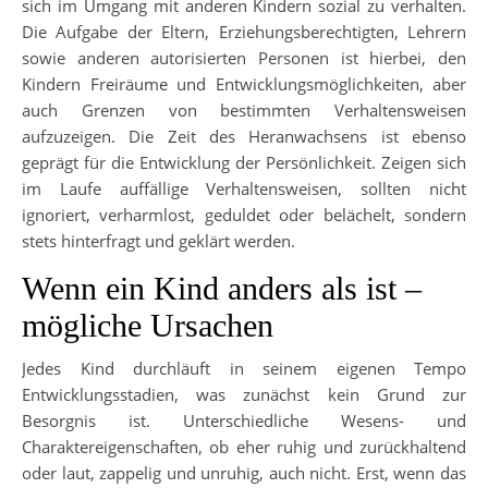
sich im Umgang mit anderen Kindern sozial zu verhalten.
Die Aufgabe der Eltern, Erziehungsberechtigten, Lehrern
sowie anderen autorisierten Personen ist hierbei, den
Kindern Freiräume und Entwicklungsmöglichkeiten, aber
auch Grenzen von bestimmten Verhaltensweisen
aufzuzeigen. Die Zeit des Heranwachsens ist ebenso
geprägt für die Entwicklung der Persönlichkeit. Zeigen sich
im Laufe auffällige Verhaltensweisen, sollten nicht
ignoriert, verharmlost, geduldet oder belächelt, sondern
stets hinterfragt und geklärt werden.
Wenn ein Kind anders als ist –
mögliche Ursachen
Jedes Kind durchläuft in seinem eigenen Tempo
Entwicklungsstadien, was zunächst kein Grund zur
Besorgnis ist. Unterschiedliche Wesens- und
Charaktereigenschaften, ob eher ruhig und zurückhaltend
oder laut, zappelig und unruhig, auch nicht. Erst, wenn das