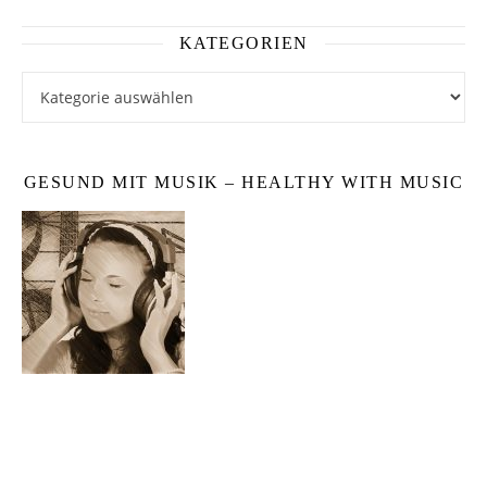
KATEGORIEN
Kategorien
GESUND MIT MUSIK – HEALTHY WITH MUSIC