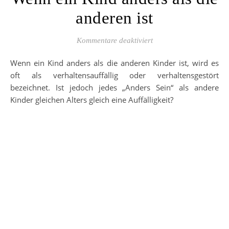
anderen ist
für Wenn ein Kind ander
Kommentare deaktiviert
Wenn ein Kind anders als die anderen Kinder ist, wird es
oft als verhaltensauffällig oder verhaltensgestört
bezeichnet. Ist jedoch jedes „Anders Sein“ als andere
Kinder gleichen Alters gleich eine Auffälligkeit?