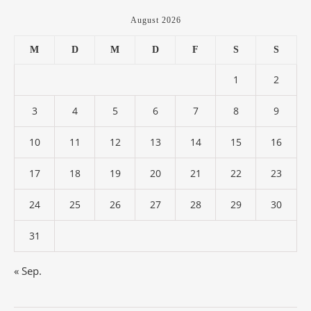
August 2026
M
D
M
D
F
S
S
1
2
3
4
5
6
7
8
9
10
11
12
13
14
15
16
17
18
19
20
21
22
23
24
25
26
27
28
29
30
31
« Sep.