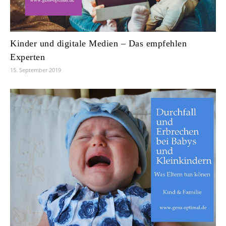
Kinder und digitale Medien – Das empfehlen
Experten
15. September 2019