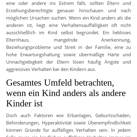
eine oder andere ins Extrem fällt, sollten Eltern und
Erziehungsberechtigte genauer hinschauen und nach
möglichen Ursachen suchen. Wenn ein Kind anders als die
anderen ist, liegt eine Verhaltensauffälligkeit oft nicht
ausschließlich im Kind selbst begründet. Ein liebloses
Elternhaus, mangelnde Anerkennung,
Beziehungsprobleme und Streit in der Familie, eine zu
hohe Erwartungshaltung sowie übermäßige Härte und
Unnachgiebigkeit der Eltern lösen häufig Ängste und
aggressives Verhalten bei den Kindern aus.
Gesamtes Umfeld betrachten,
wenn ein Kind anders als andere
Kinder ist
Doch auch Faktoren wie Erbanlagen, Geburtsschäden,
Behinderungen, Hyperaktivität sowie Überempfindlichkeit
können Gründe für auffälliges Verhalten sein. In jedem