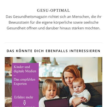
GESU-OPTIMAL
Das Gesundheitsmagazin richtet sich an Menschen, die ihr
Bewusstsein für die eigene körperliche sowie seelische
Gesundheit öffnen und darüber hinaus stärken möchten.
DAS KÖNNTE DICH EBENFALLS INTERESSIEREN