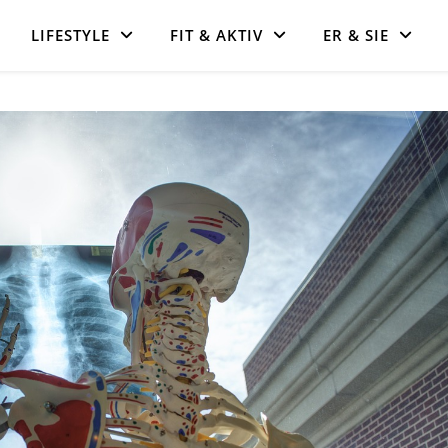
LIFESTYLE
FIT & AKTIV
ER & SIE