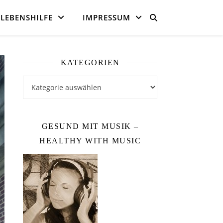
LEBENSHILFE
IMPRESSUM
KATEGORIEN
Kategorien
GESUND MIT MUSIK –
HEALTHY WITH MUSIC