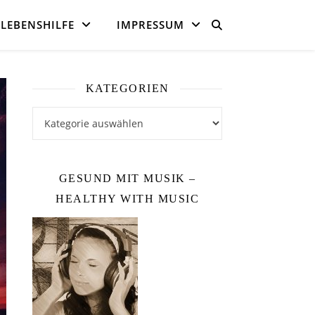
LEBENSHILFE
IMPRESSUM
KATEGORIEN
Kategorien
GESUND MIT MUSIK –
HEALTHY WITH MUSIC