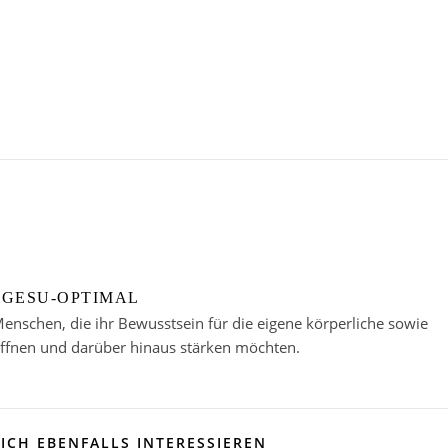
GESU-OPTIMAL
enschen, die ihr Bewusstsein für die eigene körperliche sowie
öffnen und darüber hinaus stärken möchten.
ICH EBENFALLS INTERESSIEREN