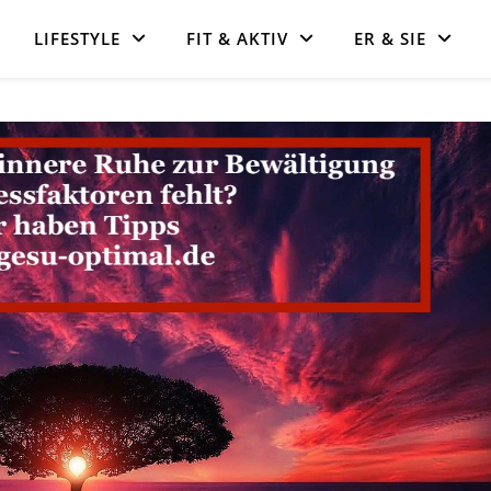
LIFESTYLE
FIT & AKTIV
ER & SIE