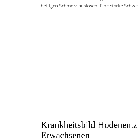
heftigen Schmerz auslösen. Eine starke Schwe
Krankheitsbild Hodenent
Erwachsenen