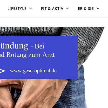
LIFESTYLE
FIT & AKTIV
ER & SIE