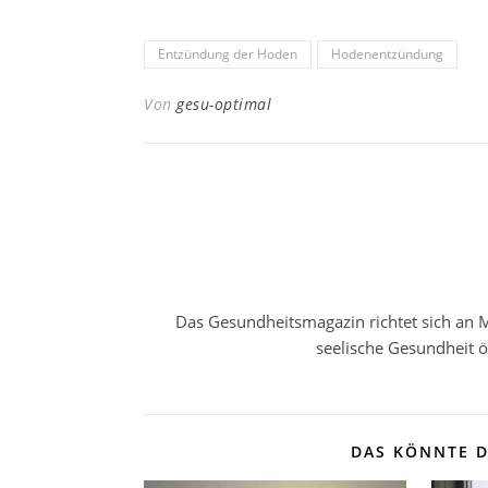
Entzündung der Hoden
Hodenentzündung
Von
gesu-optimal
Das Gesundheitsmagazin richtet sich an M
seelische Gesundheit 
DAS KÖNNTE D