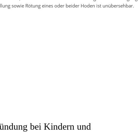
llung sowie Rötung eines oder beider Hoden ist unübersehbar.
zündung bei Kindern und