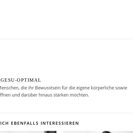
GESU-OPTIMAL
enschen, die ihr Bewusstsein für die eigene körperliche sowie
öffnen und darüber hinaus stärken möchten.
ICH EBENFALLS INTERESSIEREN