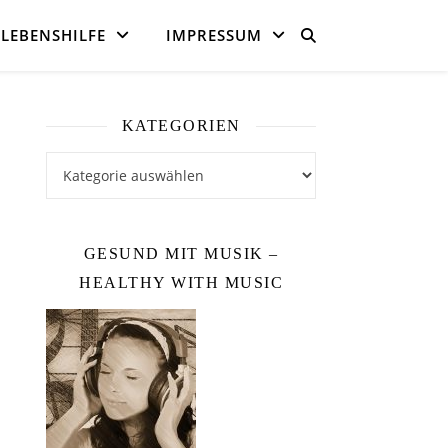
LEBENSHILFE
IMPRESSUM
KATEGORIEN
Kategorien
GESUND MIT MUSIK –
HEALTHY WITH MUSIC