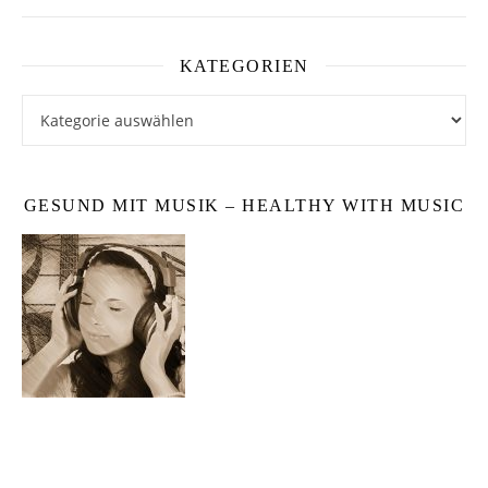
KATEGORIEN
Kategorien
GESUND MIT MUSIK – HEALTHY WITH MUSIC