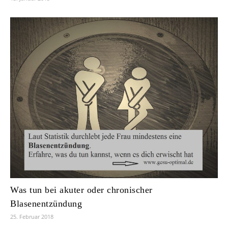
Was tun bei akuter oder chronischer
Blasenentzündung
25. Februar 2018