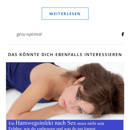
WEITERLESEN
gesu-optimal
DAS KÖNNTE DICH EBENFALLS INTERESSIEREN