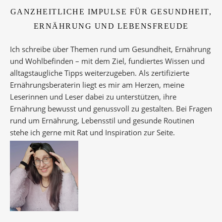
GANZHEITLICHE IMPULSE FÜR GESUNDHEIT,
ERNÄHRUNG UND LEBENSFREUDE
Ich schreibe über Themen rund um Gesundheit, Ernährung
und Wohlbefinden – mit dem Ziel, fundiertes Wissen und
alltagstaugliche Tipps weiterzugeben. Als zertifizierte
Ernährungsberaterin liegt es mir am Herzen, meine
Leserinnen und Leser dabei zu unterstützen, ihre
Ernährung bewusst und genussvoll zu gestalten. Bei Fragen
rund um Ernährung, Lebensstil und gesunde Routinen
stehe ich gerne mit Rat und Inspiration zur Seite.