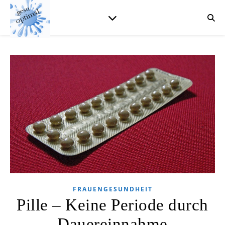
FRAUENGESUNDHEIT
Pille – Keine Periode durch
Dauereinnahme