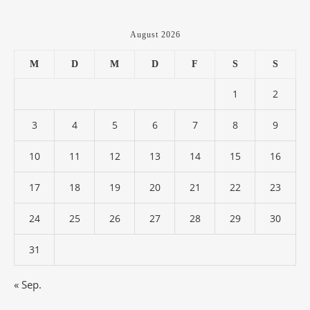
August 2026
M
D
M
D
F
S
S
1
2
3
4
5
6
7
8
9
10
11
12
13
14
15
16
17
18
19
20
21
22
23
24
25
26
27
28
29
30
31
« Sep.