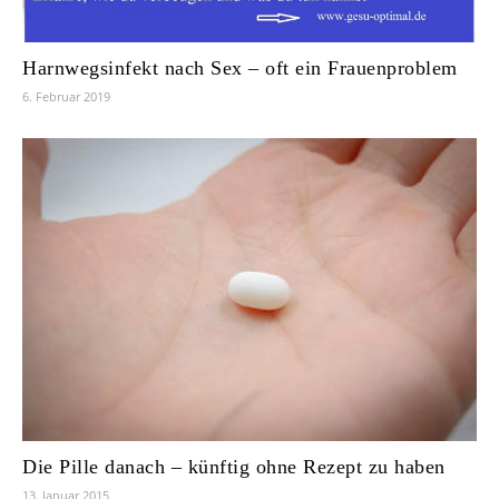
Harnwegsinfekt nach Sex – oft ein Frauenproblem
6. Februar 2019
Die Pille danach – künftig ohne Rezept zu haben
13. Januar 2015