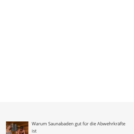
Warum Saunabaden gut für die Abwehrkräfte
ist