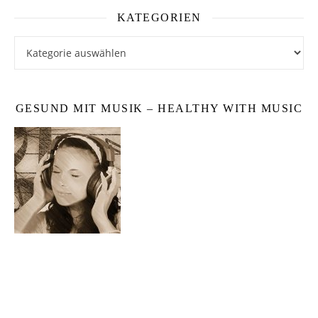
KATEGORIEN
Kategorien
GESUND MIT MUSIK – HEALTHY WITH MUSIC