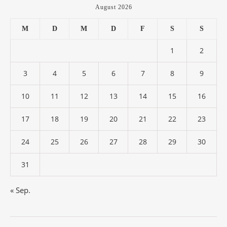
August 2026
M
D
M
D
F
S
S
1
2
3
4
5
6
7
8
9
10
11
12
13
14
15
16
17
18
19
20
21
22
23
24
25
26
27
28
29
30
31
« Sep.