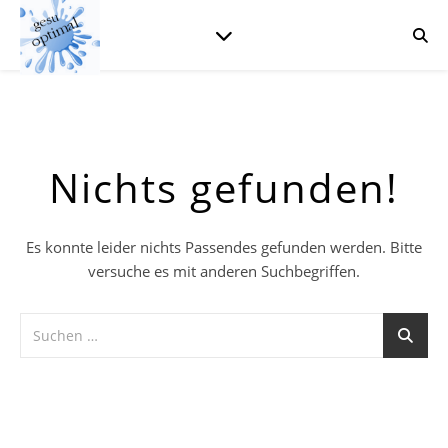
Nichts gefunden!
Es konnte leider nichts Passendes gefunden werden. Bitte
versuche es mit anderen Suchbegriffen.