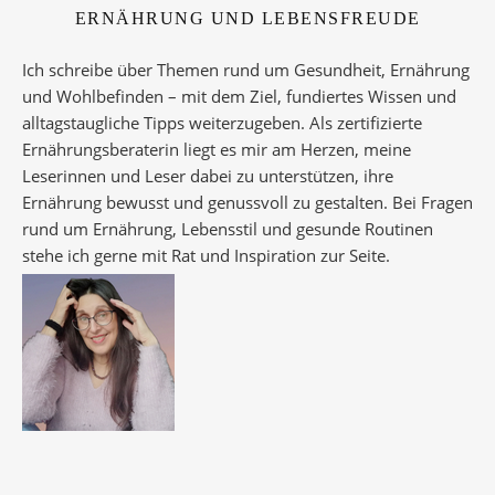
ERNÄHRUNG UND LEBENSFREUDE
Ich schreibe über Themen rund um Gesundheit, Ernährung
und Wohlbefinden – mit dem Ziel, fundiertes Wissen und
alltagstaugliche Tipps weiterzugeben. Als zertifizierte
Ernährungsberaterin liegt es mir am Herzen, meine
Leserinnen und Leser dabei zu unterstützen, ihre
Ernährung bewusst und genussvoll zu gestalten. Bei Fragen
rund um Ernährung, Lebensstil und gesunde Routinen
stehe ich gerne mit Rat und Inspiration zur Seite.