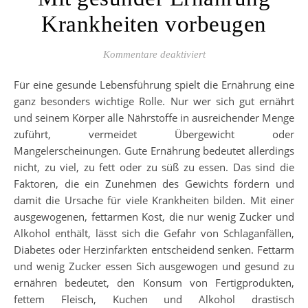
Krankheiten vorbeugen
für Mit gesunder Ernä
Kommentare deaktiviert
Für eine gesunde Lebensführung spielt die Ernährung eine
ganz besonders wichtige Rolle. Nur wer sich gut ernährt
und seinem Körper alle Nährstoffe in ausreichender Menge
zuführt, vermeidet Übergewicht oder
Mangelerscheinungen. Gute Ernährung bedeutet allerdings
nicht, zu viel, zu fett oder zu süß zu essen. Das sind die
Faktoren, die ein Zunehmen des Gewichts fördern und
damit die Ursache für viele Krankheiten bilden. Mit einer
ausgewogenen, fettarmen Kost, die nur wenig Zucker und
Alkohol enthält, lässt sich die Gefahr von Schlaganfällen,
Diabetes oder Herzinfarkten entscheidend senken. Fettarm
und wenig Zucker essen Sich ausgewogen und gesund zu
ernähren bedeutet, den Konsum von Fertigprodukten,
fettem Fleisch, Kuchen und Alkohol drastisch