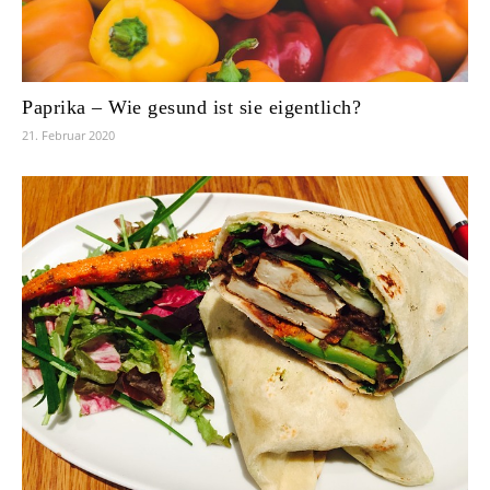
Paprika – Wie gesund ist sie eigentlich?
21. Februar 2020