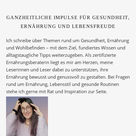
GANZHEITLICHE IMPULSE FÜR GESUNDHEIT,
ERNÄHRUNG UND LEBENSFREUDE
Ich schreibe über Themen rund um Gesundheit, Ernährung
und Wohlbefinden – mit dem Ziel, fundiertes Wissen und
alltagstaugliche Tipps weiterzugeben. Als zertifizierte
Ernährungsberaterin liegt es mir am Herzen, meine
Leserinnen und Leser dabei zu unterstützen, ihre
Ernährung bewusst und genussvoll zu gestalten. Bei Fragen
rund um Ernährung, Lebensstil und gesunde Routinen
stehe ich gerne mit Rat und Inspiration zur Seite.