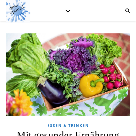
ESSEN & TRINKEN
Mit gesunder Ernährung