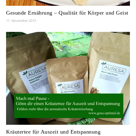
Gesunde Ernährung – Qualität für Körper und Geist
11. November 2015
Kräutertee für Auszeit und Entspannung