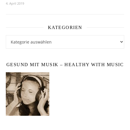
4. April 2019
KATEGORIEN
Kategorien
GESUND MIT MUSIK – HEALTHY WITH MUSIC