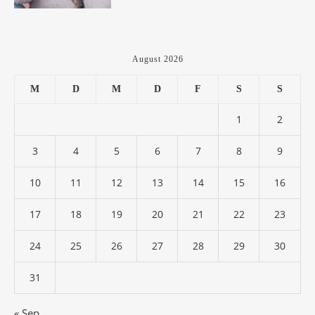
August 2026
M
D
M
D
F
S
S
1
2
3
4
5
6
7
8
9
10
11
12
13
14
15
16
17
18
19
20
21
22
23
24
25
26
27
28
29
30
31
« Sep.