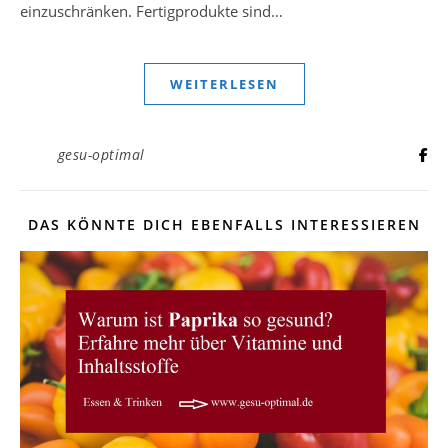
einzuschränken. Fertigprodukte sind…
WEITERLESEN
gesu-optimal
DAS KÖNNTE DICH EBENFALLS INTERESSIEREN