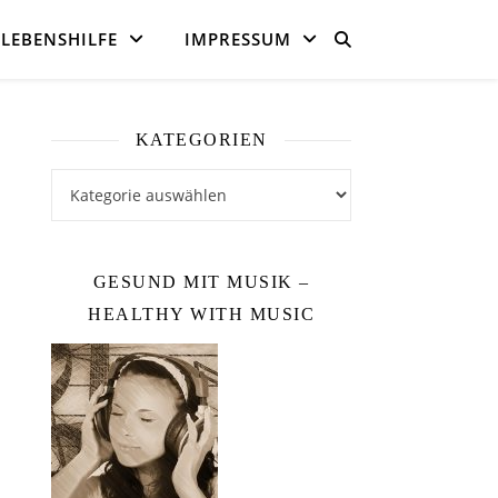
LEBENSHILFE
IMPRESSUM
KATEGORIEN
Kategorien
GESUND MIT MUSIK –
HEALTHY WITH MUSIC