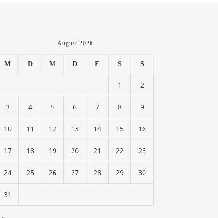
August 2026
M
D
M
D
F
S
S
1
2
3
4
5
6
7
8
9
10
11
12
13
14
15
16
17
18
19
20
21
22
23
24
25
26
27
28
29
30
31