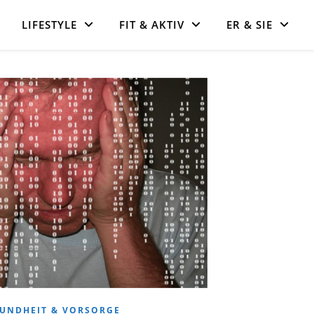
LIFESTYLE
FIT & AKTIV
ER & SIE
UNDHEIT & VORSORGE