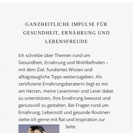
GANZHEITLICHE IMPULSE FÜR
GESUNDHEIT, ERNÄHRUNG UND
LEBENSFREUDE
Ich schreibe über Themen rund um
Gesundheit, Ernährung und Wohlbefinden –
mit dem Ziel, fundiertes Wissen und
alltagstaugliche Tipps weiterzugeben. Als
zertifizierte Ernährungsberaterin liegt es mir
am Herzen, meine Leserinnen und Leser dabei
zu unterstützen, ihre Ernährung bewusst und
genussvoll zu gestalten. Bei Fragen rund um
Ernährung, Lebensstil und gesunde Routinen
stehe ich gerne mit Rat und Inspiration zur
Seite.