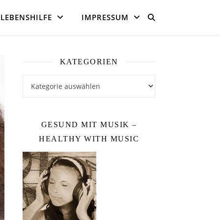
LEBENSHILFE
IMPRESSUM
KATEGORIEN
Kategorien
GESUND MIT MUSIK –
HEALTHY WITH MUSIC