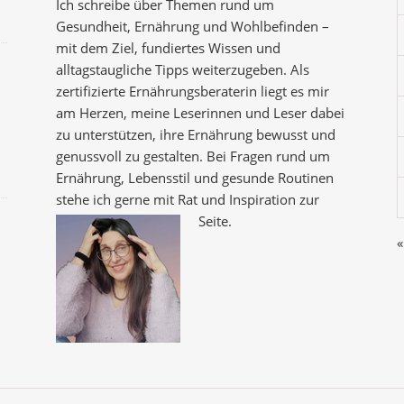
Ich schreibe über Themen rund um
Gesundheit, Ernährung und Wohlbefinden –
mit dem Ziel, fundiertes Wissen und
alltagstaugliche Tipps weiterzugeben. Als
zertifizierte Ernährungsberaterin liegt es mir
am Herzen, meine Leserinnen und Leser dabei
zu unterstützen, ihre Ernährung bewusst und
genussvoll zu gestalten. Bei Fragen rund um
Ernährung, Lebensstil und gesunde Routinen
stehe ich gerne mit Rat und Inspiration zur
Seite.
«