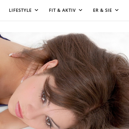
LIFESTYLE
FIT & AKTIV
ER & SIE