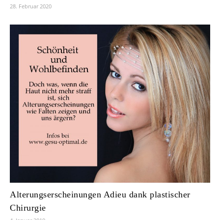
28. Februar 2020
Alterungserscheinungen Adieu dank plastischer
Chirurgie