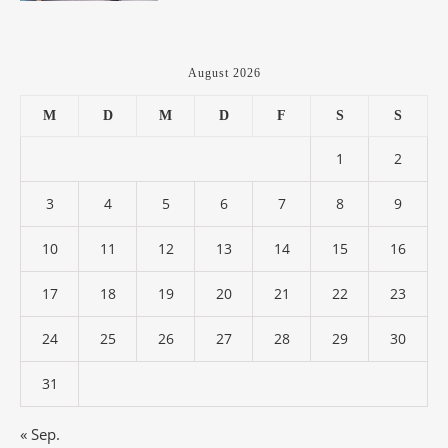
August 2026
M
D
M
D
F
S
S
1
2
3
4
5
6
7
8
9
10
11
12
13
14
15
16
17
18
19
20
21
22
23
24
25
26
27
28
29
30
31
« Sep.