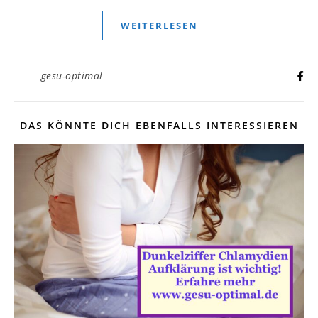
WEITERLESEN
gesu-optimal
DAS KÖNNTE DICH EBENFALLS INTERESSIEREN