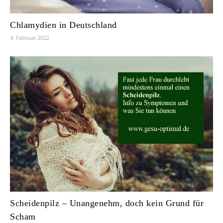
Chlamydien in Deutschland
4. Februar 2022
Scheidenpilz – Unangenehm, doch kein Grund für
Scham