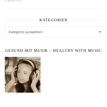
4. Januar 2019
KATEGORIEN
Kategorien
GESUND MIT MUSIK – HEALTHY WITH MUSIC