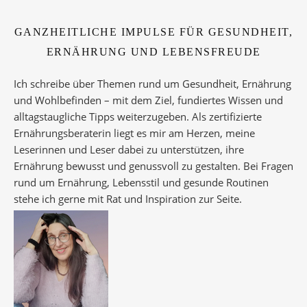
GANZHEITLICHE IMPULSE FÜR GESUNDHEIT,
ERNÄHRUNG UND LEBENSFREUDE
Ich schreibe über Themen rund um Gesundheit, Ernährung
und Wohlbefinden – mit dem Ziel, fundiertes Wissen und
alltagstaugliche Tipps weiterzugeben. Als zertifizierte
Ernährungsberaterin liegt es mir am Herzen, meine
Leserinnen und Leser dabei zu unterstützen, ihre
Ernährung bewusst und genussvoll zu gestalten. Bei Fragen
rund um Ernährung, Lebensstil und gesunde Routinen
stehe ich gerne mit Rat und Inspiration zur Seite.